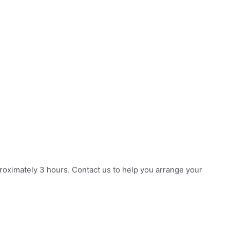
roximately 3 hours. Contact us to help you arrange your