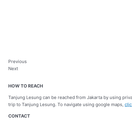
Previous
Next
HOW TO REACH
Tanjung Lesung can be reached from Jakarta by using privat
trip to Tanjung Lesung. To navigate using google maps,
cli
CONTACT