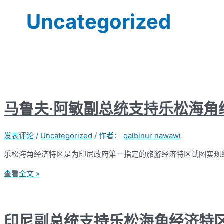
Uncategorized
马鲁夫·阿敏副总统支持乐松海角
发表评论
/
Uncategorized
/ 作者：
qalbinur nawawi
乐松海角经济特区是为印尼政府第一指定的旅游经济特区试图实现经济
查看全文 »
印尼副总统支持乐松海角经济特