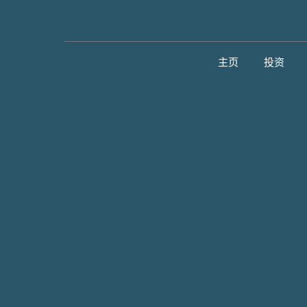
主页
投资