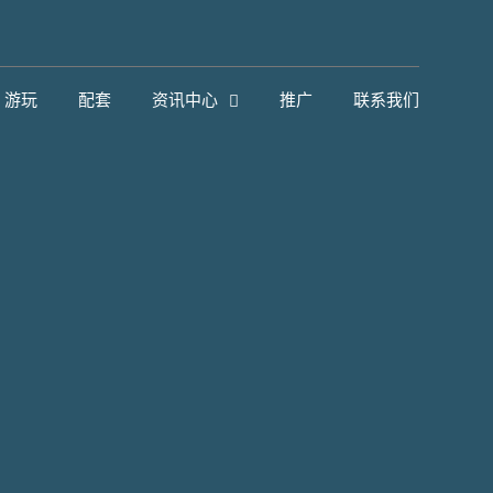
游玩
配套
资讯中心
推广
联系我们