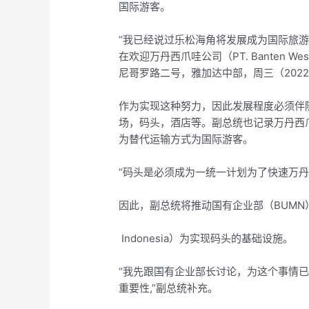
国际游客。
“我已经说过乐松海角将发展成为国际旅游” 表达
在欢迎万丹西爪哇公司（PT. Banten 
尼哥罗路二号，雅加达中部，周三（2022
作为实现这种努力，因此发展程度必须伴
场，码头，酒店等。副总统也记录万丹西
为替代运输方式为国际游客。
“码头是必须成为一统一计划为了快速万丹
因此，副总统将推动国有企业部（BUMN）通过
Indonesia）为实现码头的基础设施。
“我先跟国有企业部长讨论，为这个事情
重要性,”副总统补充。