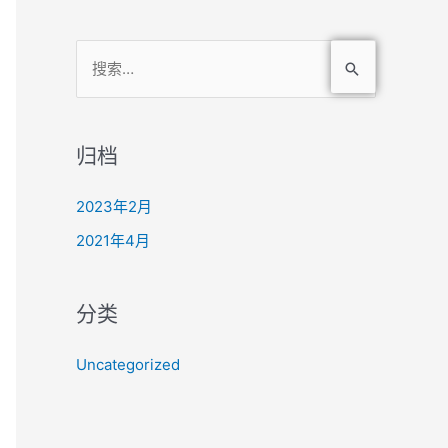
搜
索
：
归档
2023年2月
2021年4月
分类
Uncategorized