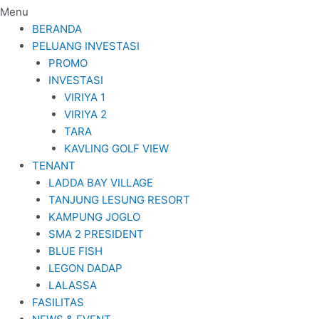
Menu
BERANDA
PELUANG INVESTASI
PROMO
INVESTASI
VIRIYA 1
VIRIYA 2
TARA
KAVLING GOLF VIEW
TENANT
LADDA BAY VILLAGE
TANJUNG LESUNG RESORT
KAMPUNG JOGLO
SMA 2 PRESIDENT
BLUE FISH
LEGON DADAP
LALASSA
FASILITAS