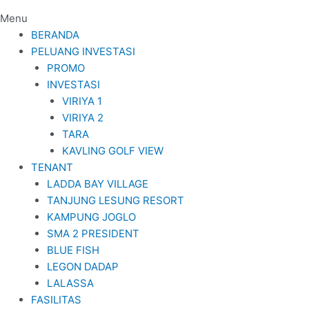
Menu
BERANDA
PELUANG INVESTASI
PROMO
INVESTASI
VIRIYA 1
VIRIYA 2
TARA
KAVLING GOLF VIEW
TENANT
LADDA BAY VILLAGE
TANJUNG LESUNG RESORT
KAMPUNG JOGLO
SMA 2 PRESIDENT
BLUE FISH
LEGON DADAP
LALASSA
FASILITAS