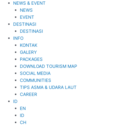
NEWS & EVENT
NEWS
EVENT
DESTINASI
DESTINASI
INFO
KONTAK
GALERY
PACKAGES
DOWNLOAD TOURISM MAP
SOCIAL MEDIA
COMMUNITIES
TIPS ASMA & UDARA LAUT
CAREER
ID
EN
ID
CH