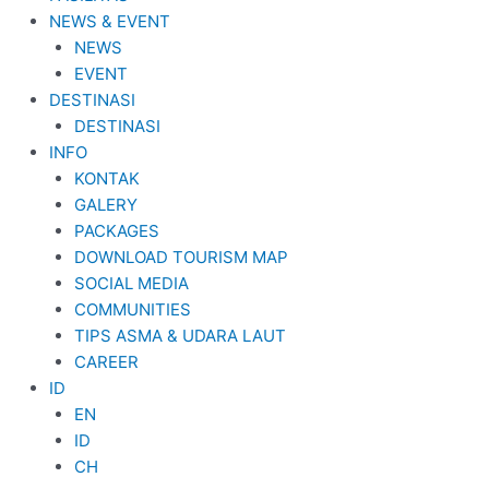
NEWS & EVENT
NEWS
EVENT
DESTINASI
DESTINASI
INFO
KONTAK
GALERY
PACKAGES
DOWNLOAD TOURISM MAP
SOCIAL MEDIA
COMMUNITIES
TIPS ASMA & UDARA LAUT
CAREER
ID
EN
ID
CH