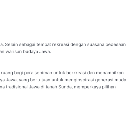
a. Selain sebagai tempat rekreasi dengan suasana pedesaan
kan warisan budaya Jawa.
 ruang bagi para seniman untuk berkreasi dan menampilkan
udaya Jawa, yang bertujuan untuk menginspirasi generasi muda
a tradisional Jawa di tanah Sunda, memperkaya pilihan