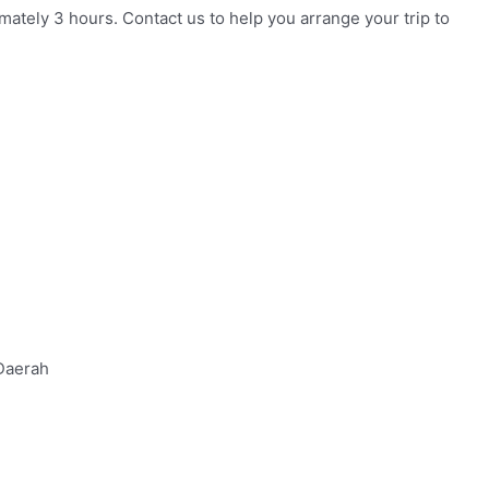
ately 3 hours. Contact us to help you arrange your trip to
 Daerah