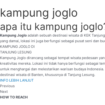
kampung joglo
apa itu kampung joglo
Kampung Joglo
adalah sebuah destinasi wisata di KEK Tanjun
yang damai, lokasi ini juga berfungsi sebagai pusat seni dan 
KAMPUNG JOGLO DI
TANJUNG LESUNG
Kampung Joglo dirancang sebagai tempat wisata pedesaan yang
kreativitas mereka. Lokasi ini tidak hanya berfungsi sebagai 
untuk menghargai dan melestarikan warisan budaya Indonesia.
destinasi wisata di Banten, khususnya di Tanjung Lesung.
INFO LEBIH LANJUT
Previous
Next
HOW TO REACH