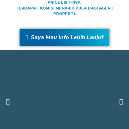
PRICE LIST-NYA.
TERDAPAT KOMISI MENARIK PULA BAGI AGENT
PROPERTI.
Saya Mau Info Lebih Lanjut
1
Previous
Ne