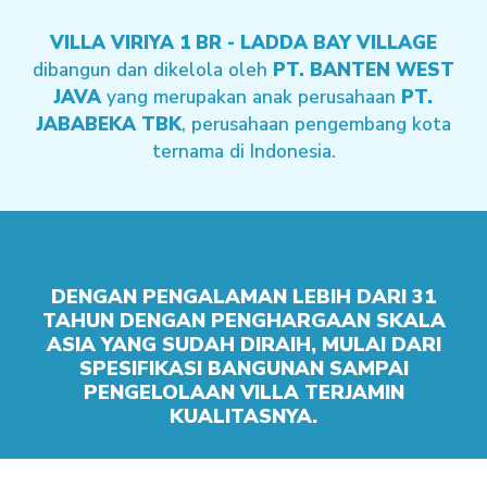
VILLA VIRIYA 1 BR - LADDA BAY VILLAGE
dibangun dan dikelola oleh
PT. BANTEN WEST
JAVA
yang merupakan anak perusahaan
PT.
JABABEKA TBK
, perusahaan pengembang kota
ternama di Indonesia.
DENGAN PENGALAMAN LEBIH DARI 31
TAHUN DENGAN PENGHARGAAN SKALA
ASIA YANG SUDAH DIRAIH, MULAI DARI
SPESIFIKASI BANGUNAN SAMPAI
PENGELOLAAN VILLA TERJAMIN
KUALITASNYA.