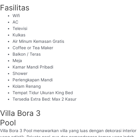
Fasilitas
Wifi
AC
Televisi
Kulkas
Air Minum Kemasan Gratis
Coffee or Tea Maker
Balkon / Teras
Meja
Kamar Mandi Pribadi
Shower
Perlengkapan Mandi
Kolam Renang
Tempat Tidur Ukuran King Bed
Tersedia Extra Bed: Max 2 Kasur
Villa Bora 3
Pool
Villa Bora 3 Pool menawarkan villa yang luas dengan dekorasi interior