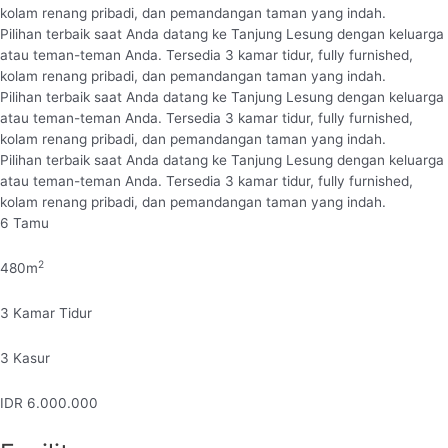
kolam renang pribadi, dan pemandangan taman yang indah.
Pilihan terbaik saat Anda datang ke Tanjung Lesung dengan keluarga
atau teman-teman Anda. Tersedia 3 kamar tidur, fully furnished,
kolam renang pribadi, dan pemandangan taman yang indah.
Pilihan terbaik saat Anda datang ke Tanjung Lesung dengan keluarga
atau teman-teman Anda. Tersedia 3 kamar tidur, fully furnished,
kolam renang pribadi, dan pemandangan taman yang indah.
Pilihan terbaik saat Anda datang ke Tanjung Lesung dengan keluarga
atau teman-teman Anda. Tersedia 3 kamar tidur, fully furnished,
kolam renang pribadi, dan pemandangan taman yang indah.
6
Tamu
2
480
m
3
Kamar Tidur
3
Kasur
IDR
6.000.000