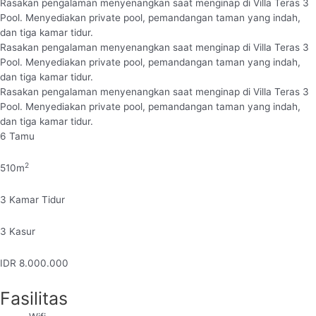
Rasakan pengalaman menyenangkan saat menginap di Villa Teras 3
Pool. Menyediakan private pool, pemandangan taman yang indah,
dan tiga kamar tidur.
Rasakan pengalaman menyenangkan saat menginap di Villa Teras 3
Pool. Menyediakan private pool, pemandangan taman yang indah,
dan tiga kamar tidur.
Rasakan pengalaman menyenangkan saat menginap di Villa Teras 3
Pool. Menyediakan private pool, pemandangan taman yang indah,
dan tiga kamar tidur.
6
Tamu
2
510
m
3
Kamar Tidur
3
Kasur
IDR
8.000.000
Fasilitas