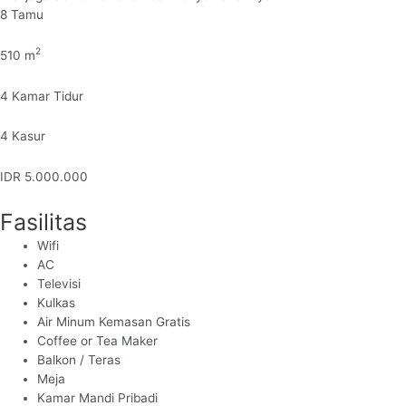
8
Tamu
2
510
m
4
Kamar Tidur
4
Kasur
IDR
5.000.000
Fasilitas
Wifi
AC
Televisi
Kulkas
Air Minum Kemasan Gratis
Coffee or Tea Maker
Balkon / Teras
Meja
Kamar Mandi Pribadi