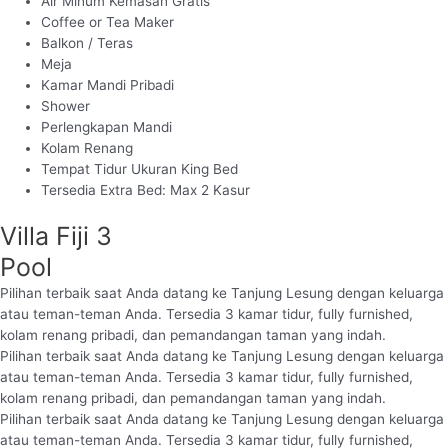
Air Minum Kemasan Gratis
Coffee or Tea Maker
Balkon / Teras
Meja
Kamar Mandi Pribadi
Shower
Perlengkapan Mandi
Kolam Renang
Tempat Tidur Ukuran King Bed
Tersedia Extra Bed: Max 2 Kasur
Villa Fiji 3
Pool
Pilihan terbaik saat Anda datang ke Tanjung Lesung dengan keluarga
atau teman-teman Anda. Tersedia 3 kamar tidur, fully furnished,
kolam renang pribadi, dan pemandangan taman yang indah.
Pilihan terbaik saat Anda datang ke Tanjung Lesung dengan keluarga
atau teman-teman Anda. Tersedia 3 kamar tidur, fully furnished,
kolam renang pribadi, dan pemandangan taman yang indah.
Pilihan terbaik saat Anda datang ke Tanjung Lesung dengan keluarga
atau teman-teman Anda. Tersedia 3 kamar tidur, fully furnished,