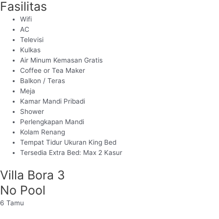
Fasilitas
Wifi
AC
Televisi
Kulkas
Air Minum Kemasan Gratis
Coffee or Tea Maker
Balkon / Teras
Meja
Kamar Mandi Pribadi
Shower
Perlengkapan Mandi
Kolam Renang
Tempat Tidur Ukuran King Bed
Tersedia Extra Bed: Max 2 Kasur
Villa Bora 3
No Pool
6
Tamu