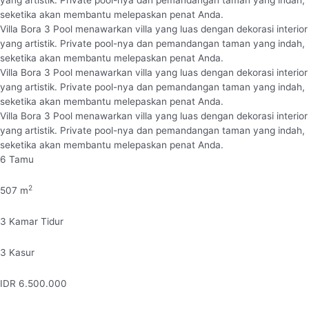
yang artistik. Private pool-nya dan pemandangan taman yang indah,
seketika akan membantu melepaskan penat Anda.
Villa Bora 3 Pool menawarkan villa yang luas dengan dekorasi interior
yang artistik. Private pool-nya dan pemandangan taman yang indah,
seketika akan membantu melepaskan penat Anda.
Villa Bora 3 Pool menawarkan villa yang luas dengan dekorasi interior
yang artistik. Private pool-nya dan pemandangan taman yang indah,
seketika akan membantu melepaskan penat Anda.
Villa Bora 3 Pool menawarkan villa yang luas dengan dekorasi interior
yang artistik. Private pool-nya dan pemandangan taman yang indah,
seketika akan membantu melepaskan penat Anda.
6
Tamu
2
507
m
3
Kamar Tidur
3
Kasur
IDR
6.500.000