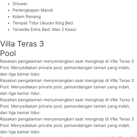
Shower
Perlengkapan Mandi
Kolam Renang
Tempat Tidur Ukuran King Bed
Tersedia Extra Bed: Max 2 Kasur
Villa Teras 3
Pool
Rasakan pengalaman menyenangkan saat menginap di Villa Teras 3
Pool. Menyediakan private pool, pemandangan taman yang indah,
dan tiga kamar tidur.
Rasakan pengalaman menyenangkan saat menginap di Villa Teras 3
Pool. Menyediakan private pool, pemandangan taman yang indah,
dan tiga kamar tidur.
Rasakan pengalaman menyenangkan saat menginap di Villa Teras 3
Pool. Menyediakan private pool, pemandangan taman yang indah,
dan tiga kamar tidur.
Rasakan pengalaman menyenangkan saat menginap di Villa Teras 3
Pool. Menyediakan private pool, pemandangan taman yang indah,
dan tiga kamar tidur.