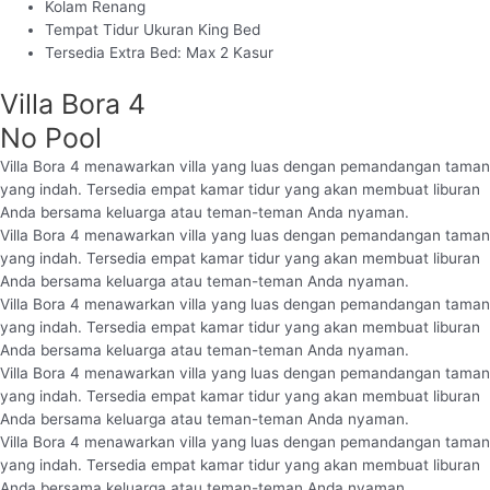
Kolam Renang
Tempat Tidur Ukuran King Bed
Tersedia Extra Bed: Max 2 Kasur
Villa Bora 4
No Pool
Villa Bora 4 menawarkan villa yang luas dengan pemandangan taman
yang indah. Tersedia empat kamar tidur yang akan membuat liburan
Anda bersama keluarga atau teman-teman Anda nyaman.
Villa Bora 4 menawarkan villa yang luas dengan pemandangan taman
yang indah. Tersedia empat kamar tidur yang akan membuat liburan
Anda bersama keluarga atau teman-teman Anda nyaman.
Villa Bora 4 menawarkan villa yang luas dengan pemandangan taman
yang indah. Tersedia empat kamar tidur yang akan membuat liburan
Anda bersama keluarga atau teman-teman Anda nyaman.
Villa Bora 4 menawarkan villa yang luas dengan pemandangan taman
yang indah. Tersedia empat kamar tidur yang akan membuat liburan
Anda bersama keluarga atau teman-teman Anda nyaman.
Villa Bora 4 menawarkan villa yang luas dengan pemandangan taman
yang indah. Tersedia empat kamar tidur yang akan membuat liburan
Anda bersama keluarga atau teman-teman Anda nyaman.