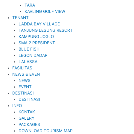
TARA
KAVLING GOLF VIEW
TENANT
LADDA BAY VILLAGE
TANJUNG LESUNG RESORT
KAMPUNG JOGLO
SMA 2 PRESIDENT
BLUE FISH
LEGON DADAP
LALASSA
FASILITAS
NEWS & EVENT
NEWS
EVENT
DESTINASI
DESTINASI
INFO
KONTAK
GALERY
PACKAGES
DOWNLOAD TOURISM MAP