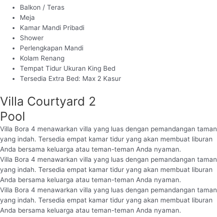
Balkon / Teras
Meja
Kamar Mandi Pribadi
Shower
Perlengkapan Mandi
Kolam Renang
Tempat Tidur Ukuran King Bed
Tersedia Extra Bed: Max 2 Kasur
Villa Courtyard 2
Pool
Villa Bora 4 menawarkan villa yang luas dengan pemandangan taman
yang indah. Tersedia empat kamar tidur yang akan membuat liburan
Anda bersama keluarga atau teman-teman Anda nyaman.
Villa Bora 4 menawarkan villa yang luas dengan pemandangan taman
yang indah. Tersedia empat kamar tidur yang akan membuat liburan
Anda bersama keluarga atau teman-teman Anda nyaman.
Villa Bora 4 menawarkan villa yang luas dengan pemandangan taman
yang indah. Tersedia empat kamar tidur yang akan membuat liburan
Anda bersama keluarga atau teman-teman Anda nyaman.