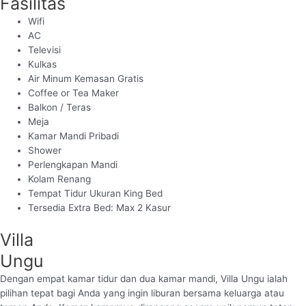
Fasilitas
Wifi
AC
Televisi
Kulkas
Air Minum Kemasan Gratis
Coffee or Tea Maker
Balkon / Teras
Meja
Kamar Mandi Pribadi
Shower
Perlengkapan Mandi
Kolam Renang
Tempat Tidur Ukuran King Bed
Tersedia Extra Bed: Max 2 Kasur
Villa
Ungu
Dengan empat kamar tidur dan dua kamar mandi, Villa Ungu ialah
pilihan tepat bagi Anda yang ingin liburan bersama keluarga atau