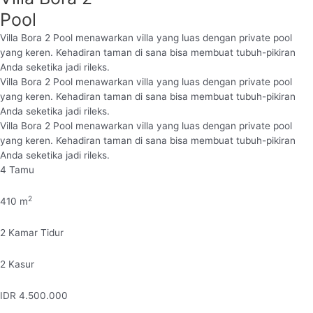
Pool
Villa Bora 2 Pool menawarkan villa yang luas dengan private pool
yang keren. Kehadiran taman di sana bisa membuat tubuh-pikiran
Anda seketika jadi rileks.
Villa Bora 2 Pool menawarkan villa yang luas dengan private pool
yang keren. Kehadiran taman di sana bisa membuat tubuh-pikiran
Anda seketika jadi rileks.
Villa Bora 2 Pool menawarkan villa yang luas dengan private pool
yang keren. Kehadiran taman di sana bisa membuat tubuh-pikiran
Anda seketika jadi rileks.
4
Tamu
2
410
m
2
Kamar Tidur
2
Kasur
IDR
4.500.000