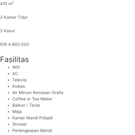
2
410
m
3
Kamar Tidur
3
Kasur
IDR
4.800.000
Fasilitas
Wifi
AC
Televisi
Kulkas
Air Minum Kemasan Gratis
Coffee or Tea Maker
Balkon / Teras
Meja
Kamar Mandi Pribadi
Shower
Perlengkapan Mandi