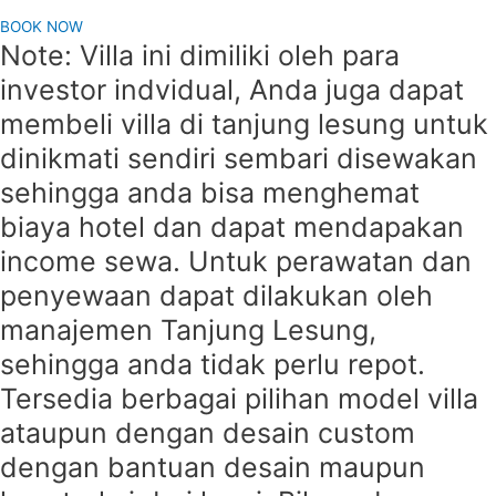
BOOK NOW
Note: Villa ini dimiliki oleh para
investor indvidual, Anda juga dapat
membeli villa di tanjung lesung untuk
dinikmati sendiri sembari disewakan
sehingga anda bisa menghemat
biaya hotel dan dapat mendapakan
income sewa. Untuk perawatan dan
penyewaan dapat dilakukan oleh
manajemen Tanjung Lesung,
sehingga anda tidak perlu repot.
Tersedia berbagai pilihan model villa
ataupun dengan desain custom
dengan bantuan desain maupun