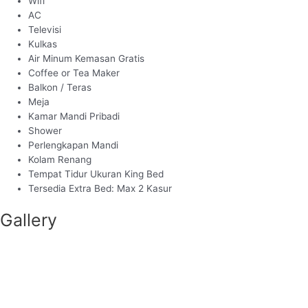
Wifi
AC
Televisi
Kulkas
Air Minum Kemasan Gratis
Coffee or Tea Maker
Balkon / Teras
Meja
Kamar Mandi Pribadi
Shower
Perlengkapan Mandi
Kolam Renang
Tempat Tidur Ukuran King Bed
Tersedia Extra Bed: Max 2 Kasur
Gallery