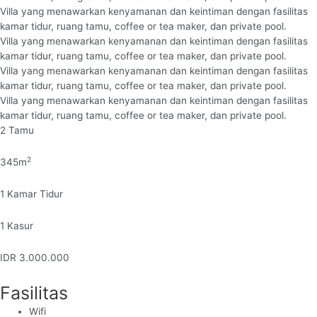
Villa yang menawarkan kenyamanan dan keintiman dengan fasilitas
kamar tidur, ruang tamu, coffee or tea maker, dan private pool.
Villa yang menawarkan kenyamanan dan keintiman dengan fasilitas
kamar tidur, ruang tamu, coffee or tea maker, dan private pool.
Villa yang menawarkan kenyamanan dan keintiman dengan fasilitas
kamar tidur, ruang tamu, coffee or tea maker, dan private pool.
Villa yang menawarkan kenyamanan dan keintiman dengan fasilitas
kamar tidur, ruang tamu, coffee or tea maker, dan private pool.
2
Tamu
2
345
m
1
Kamar Tidur
1
Kasur
IDR
3.000.000
Fasilitas
Wifi