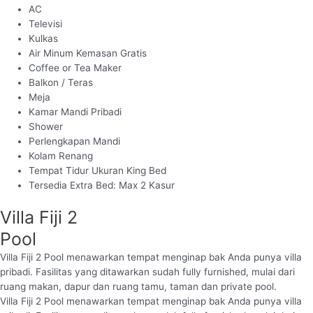
AC
Televisi
Kulkas
Air Minum Kemasan Gratis
Coffee or Tea Maker
Balkon / Teras
Meja
Kamar Mandi Pribadi
Shower
Perlengkapan Mandi
Kolam Renang
Tempat Tidur Ukuran King Bed
Tersedia Extra Bed: Max 2 Kasur
Villa Fiji 2
Pool
Villa Fiji 2 Pool menawarkan tempat menginap bak Anda punya villa
pribadi. Fasilitas yang ditawarkan sudah fully furnished, mulai dari
ruang makan, dapur dan ruang tamu, taman dan private pool.
Villa Fiji 2 Pool menawarkan tempat menginap bak Anda punya villa