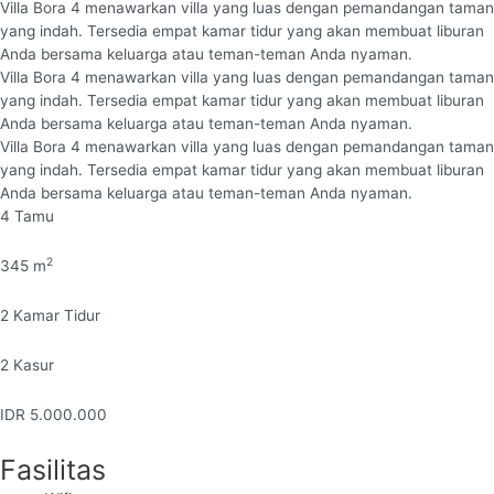
Villa Bora 4 menawarkan villa yang luas dengan pemandangan taman
yang indah. Tersedia empat kamar tidur yang akan membuat liburan
Anda bersama keluarga atau teman-teman Anda nyaman.
Villa Bora 4 menawarkan villa yang luas dengan pemandangan taman
yang indah. Tersedia empat kamar tidur yang akan membuat liburan
Anda bersama keluarga atau teman-teman Anda nyaman.
Villa Bora 4 menawarkan villa yang luas dengan pemandangan taman
yang indah. Tersedia empat kamar tidur yang akan membuat liburan
Anda bersama keluarga atau teman-teman Anda nyaman.
4
Tamu
2
345
m
2
Kamar Tidur
2
Kasur
IDR
5.000.000
Fasilitas