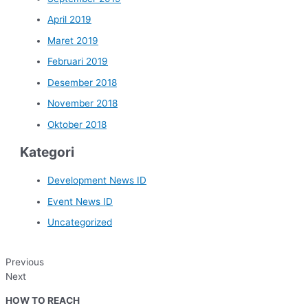
April 2019
Maret 2019
Februari 2019
Desember 2018
November 2018
Oktober 2018
Kategori
Development News ID
Event News ID
Uncategorized
Previous
Next
HOW TO REACH