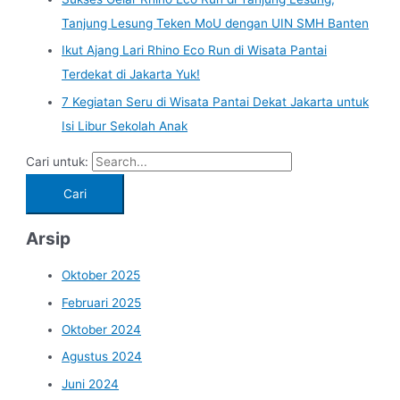
Tanjung Lesung Teken MoU dengan UIN SMH Banten
Ikut Ajang Lari Rhino Eco Run di Wisata Pantai
Terdekat di Jakarta Yuk!
7 Kegiatan Seru di Wisata Pantai Dekat Jakarta untuk
Isi Libur Sekolah Anak
Cari untuk:
Arsip
Oktober 2025
Februari 2025
Oktober 2024
Agustus 2024
Juni 2024