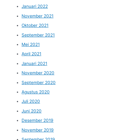
Januari 2022
November 2021
Oktober 2021
September 2021
Mei 2021
April 2021
Januari 2021
November 2020
September 2020
Agustus 2020
Juli 2020
Juni 2020
Desember 2019
November 2019
September 2019