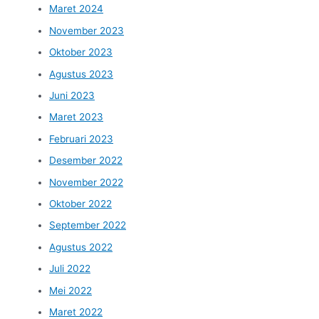
Maret 2024
November 2023
Oktober 2023
Agustus 2023
Juni 2023
Maret 2023
Februari 2023
Desember 2022
November 2022
Oktober 2022
September 2022
Agustus 2022
Juli 2022
Mei 2022
Maret 2022