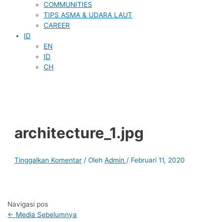
COMMUNITIES
TIPS ASMA & UDARA LAUT
CAREER
ID
EN
ID
CH
architecture_1.jpg
Tinggalkan Komentar
/ Oleh
Admin
/
Februari 11, 2020
Navigasi pos
←
Media Sebelumnya