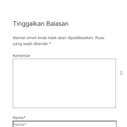
Tinggalkan Balasan
Alamat email Anda tidak akan dipublikasikan.
Ruas
yang wajib ditandai
*
Komentar
Nama*