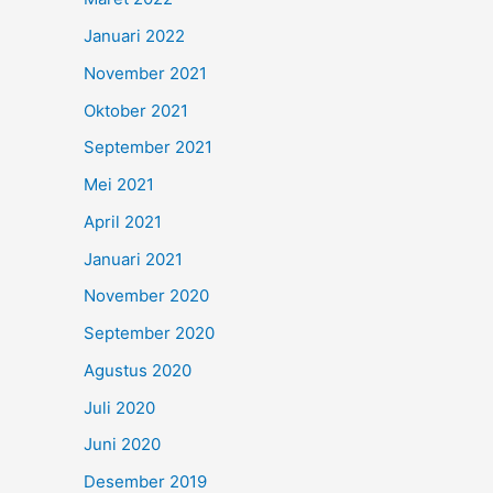
Januari 2022
November 2021
Oktober 2021
September 2021
Mei 2021
April 2021
Januari 2021
November 2020
September 2020
Agustus 2020
Juli 2020
Juni 2020
Desember 2019