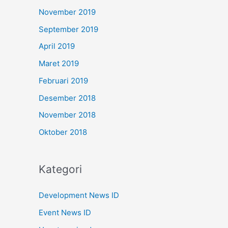
November 2019
September 2019
April 2019
Maret 2019
Februari 2019
Desember 2018
November 2018
Oktober 2018
Kategori
Development News ID
Event News ID