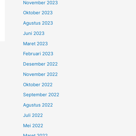
November 2023
Oktober 2023
Agustus 2023
Juni 2023
Maret 2023
Februari 2023
Desember 2022
November 2022
Oktober 2022
September 2022
Agustus 2022
Juli 2022
Mei 2022
Maret 2022