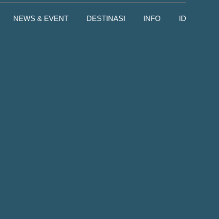
NEWS & EVENT
DESTINASI
INFO
ID