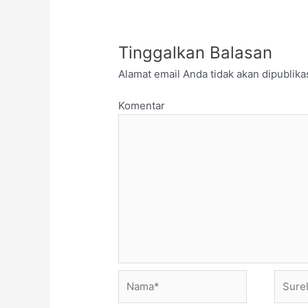
Tinggalkan Balasan
Alamat email Anda tidak akan dipublika
Komentar
Nama*
Surel*