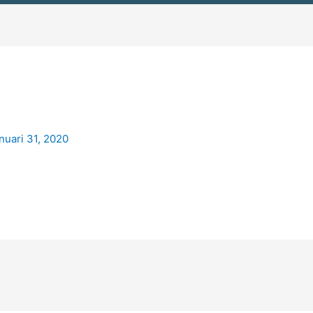
nuari 31, 2020