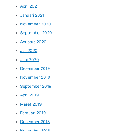
April 2021
Januari 2021
November 2020
September 2020
Agustus 2020
Juli 2020
Juni 2020
Desember 2019
November 2019
September 2019
April 2019
Maret 2019
Februari 2019
Desember 2018
November 2018