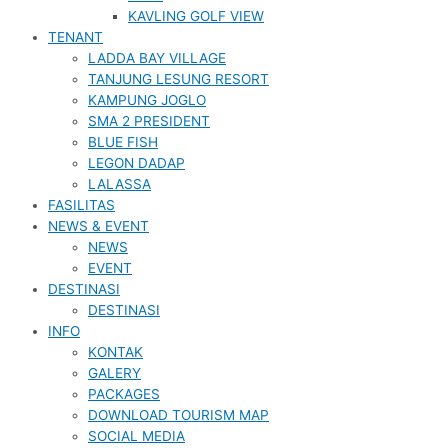
KAVLING GOLF VIEW
TENANT
LADDA BAY VILLAGE
TANJUNG LESUNG RESORT
KAMPUNG JOGLO
SMA 2 PRESIDENT
BLUE FISH
LEGON DADAP
LALASSA
FASILITAS
NEWS & EVENT
NEWS
EVENT
DESTINASI
DESTINASI
INFO
KONTAK
GALERY
PACKAGES
DOWNLOAD TOURISM MAP
SOCIAL MEDIA