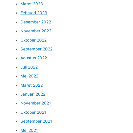
Maret 2023
Februari 2023
Desember 2022
November 2022
Oktober 2022
September 2022
Agustus 2022
Juli 2022
Mei 2022
Maret 2022
Januari 2022
November 2021
Oktober 2021
September 2021
Mei 2021