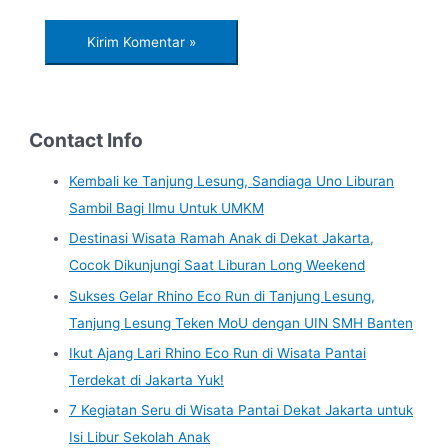
Contact Info
Kembali ke Tanjung Lesung, Sandiaga Uno Liburan
Sambil Bagi Ilmu Untuk UMKM
Destinasi Wisata Ramah Anak di Dekat Jakarta,
Cocok Dikunjungi Saat Liburan Long Weekend
Sukses Gelar Rhino Eco Run di Tanjung Lesung,
Tanjung Lesung Teken MoU dengan UIN SMH Banten
Ikut Ajang Lari Rhino Eco Run di Wisata Pantai
Terdekat di Jakarta Yuk!
7 Kegiatan Seru di Wisata Pantai Dekat Jakarta untuk
Isi Libur Sekolah Anak