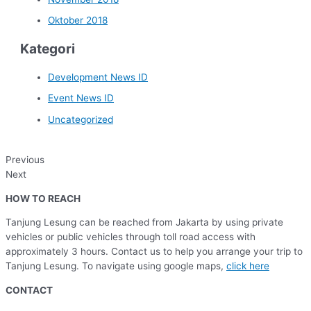
Oktober 2018
Kategori
Development News ID
Event News ID
Uncategorized
Previous
Next
HOW TO REACH
Tanjung Lesung can be reached from Jakarta by using private
vehicles or public vehicles through toll road access with
approximately 3 hours. Contact us to help you arrange your trip to
Tanjung Lesung. To navigate using google maps,
click here
CONTACT