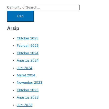
Cari untuk:
Arsip
Oktober 2025
Februari 2025
Oktober 2024
Agustus 2024
Juni 2024
Maret 2024
November 2023
Oktober 2023
Agustus 2023
Juni 2023