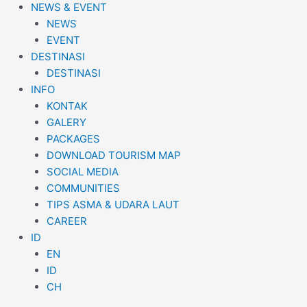
NEWS & EVENT
NEWS
EVENT
DESTINASI
DESTINASI
INFO
KONTAK
GALERY
PACKAGES
DOWNLOAD TOURISM MAP
SOCIAL MEDIA
COMMUNITIES
TIPS ASMA & UDARA LAUT
CAREER
ID
EN
ID
CH