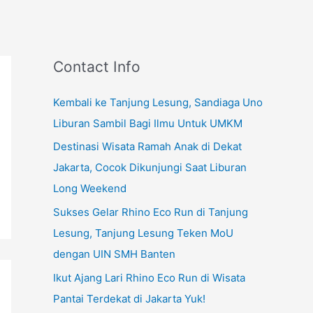
Contact Info
Kembali ke Tanjung Lesung, Sandiaga Uno
Liburan Sambil Bagi Ilmu Untuk UMKM
Destinasi Wisata Ramah Anak di Dekat
Jakarta, Cocok Dikunjungi Saat Liburan
Long Weekend
Sukses Gelar Rhino Eco Run di Tanjung
Lesung, Tanjung Lesung Teken MoU
dengan UIN SMH Banten
Ikut Ajang Lari Rhino Eco Run di Wisata
Pantai Terdekat di Jakarta Yuk!