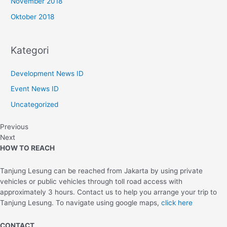
November 2018
Oktober 2018
Kategori
Development News ID
Event News ID
Uncategorized
Previous
Next
HOW TO REACH
Tanjung Lesung can be reached from Jakarta by using private
vehicles or public vehicles through toll road access with
approximately 3 hours. Contact us to help you arrange your trip to
Tanjung Lesung. To navigate using google maps,
click here
CONTACT