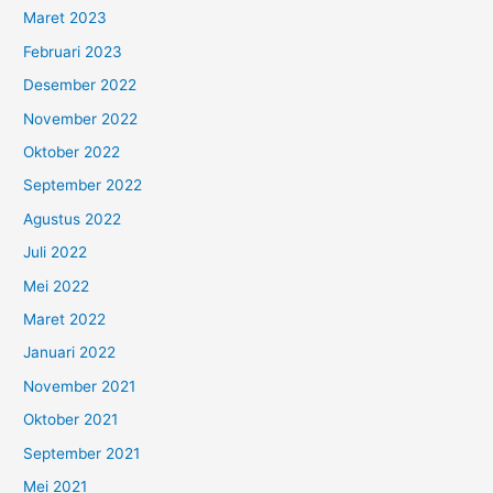
Maret 2023
Februari 2023
Desember 2022
November 2022
Oktober 2022
September 2022
Agustus 2022
Juli 2022
Mei 2022
Maret 2022
Januari 2022
November 2021
Oktober 2021
September 2021
Mei 2021