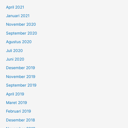
April 2021
Januari 2021
November 2020
September 2020
Agustus 2020
Juli 2020
Juni 2020
Desember 2019
November 2019
September 2019
April 2019
Maret 2019
Februari 2019
Desember 2018