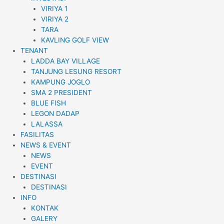
VIRIYA 1
VIRIYA 2
TARA
KAVLING GOLF VIEW
TENANT
LADDA BAY VILLAGE
TANJUNG LESUNG RESORT
KAMPUNG JOGLO
SMA 2 PRESIDENT
BLUE FISH
LEGON DADAP
LALASSA
FASILITAS
NEWS & EVENT
NEWS
EVENT
DESTINASI
DESTINASI
INFO
KONTAK
GALERY