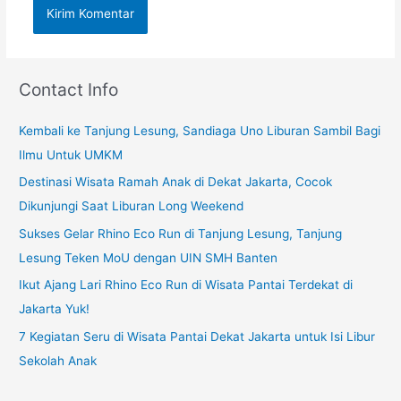
Contact Info
Kembali ke Tanjung Lesung, Sandiaga Uno Liburan Sambil Bagi
Ilmu Untuk UMKM
Destinasi Wisata Ramah Anak di Dekat Jakarta, Cocok
Dikunjungi Saat Liburan Long Weekend
Sukses Gelar Rhino Eco Run di Tanjung Lesung, Tanjung
Lesung Teken MoU dengan UIN SMH Banten
Ikut Ajang Lari Rhino Eco Run di Wisata Pantai Terdekat di
Jakarta Yuk!
7 Kegiatan Seru di Wisata Pantai Dekat Jakarta untuk Isi Libur
Sekolah Anak