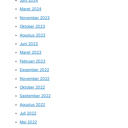
Juni 2024
Maret 2024
November 2023
Oktober 2023
Agustus 2023
Juni 2023
Maret 2023
Februari 2023
Desember 2022
November 2022
Oktober 2022
September 2022
Agustus 2022
Juli 2022
Mei 2022