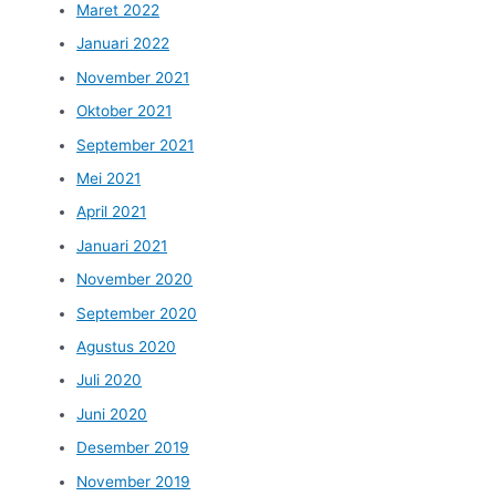
Maret 2022
Januari 2022
November 2021
Oktober 2021
September 2021
Mei 2021
April 2021
Januari 2021
November 2020
September 2020
Agustus 2020
Juli 2020
Juni 2020
Desember 2019
November 2019