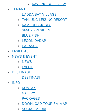
KAVLING GOLF VIEW
TENANT
LADDA BAY VILLAGE
TANJUNG LESUNG RESORT
KAMPUNG JOGLO
SMA 2 PRESIDENT
BLUE FISH
LEGON DADAP
LALASSA
FASILITAS
NEWS & EVENT
NEWS
EVENT
DESTINASI
DESTINASI
INFO
KONTAK
GALERY
PACKAGES
DOWNLOAD TOURISM MAP
SOCIAL MEDIA