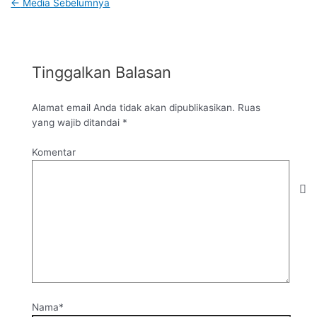
←
Media Sebelumnya
Tinggalkan Balasan
Alamat email Anda tidak akan dipublikasikan.
Ruas
yang wajib ditandai
*
Komentar
Nama*