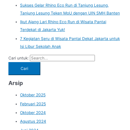
Sukses Gelar Rhino Eco Run di Tanjung Lesung,
Tanjung Lesung Teken MoU dengan UIN SMH Banten
Ikut Ajang Lari Rhino Eco Run di Wisata Pantai
Terdekat di Jakarta Yuk!
7 Kegiatan Seru di Wisata Pantai Dekat Jakarta untuk
Isi Libur Sekolah Anak
Cari untuk:
Arsip
Oktober 2025
Februari 2025
Oktober 2024
Agustus 2024