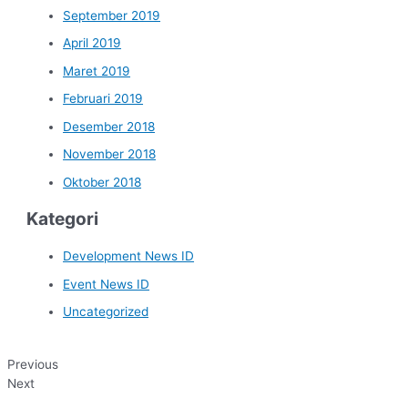
September 2019
April 2019
Maret 2019
Februari 2019
Desember 2018
November 2018
Oktober 2018
Kategori
Development News ID
Event News ID
Uncategorized
Previous
Next