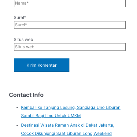
Surel*
Situs web
Contact Info
Kembali ke Tanjung Lesung, Sandiaga Uno Liburan
Sambil Bagi Ilmu Untuk UMKM
Destinasi Wisata Ramah Anak di Dekat Jakarta,
Cocok Dikunjungi Saat Liburan Long Weekend