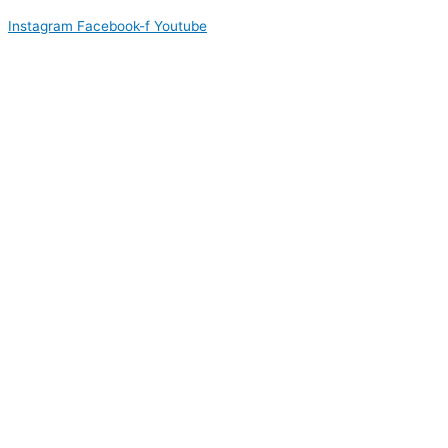
Instagram
Facebook-f
Youtube