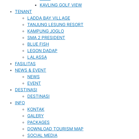
KAVLING GOLF VIEW
TENANT
LADDA BAY VILLAGE
TANJUNG LESUNG RESORT
KAMPUNG JOGLO
SMA 2 PRESIDENT
BLUE FISH
LEGON DADAP
LALASSA
FASILITAS
NEWS & EVENT
NEWS
EVENT
DESTINASI
DESTINASI
INFO
KONTAK
GALERY
PACKAGES
DOWNLOAD TOURISM MAP
SOCIAL MEDIA