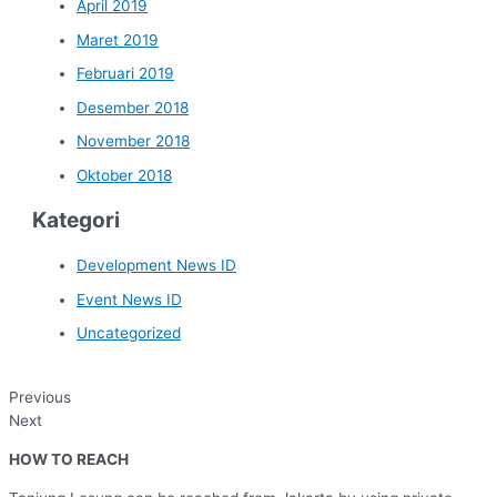
April 2019
Maret 2019
Februari 2019
Desember 2018
November 2018
Oktober 2018
Kategori
Development News ID
Event News ID
Uncategorized
Previous
Next
HOW TO REACH