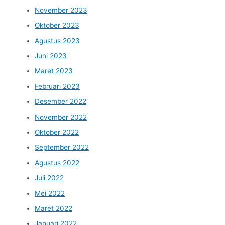
November 2023
Oktober 2023
Agustus 2023
Juni 2023
Maret 2023
Februari 2023
Desember 2022
November 2022
Oktober 2022
September 2022
Agustus 2022
Juli 2022
Mei 2022
Maret 2022
Januari 2022