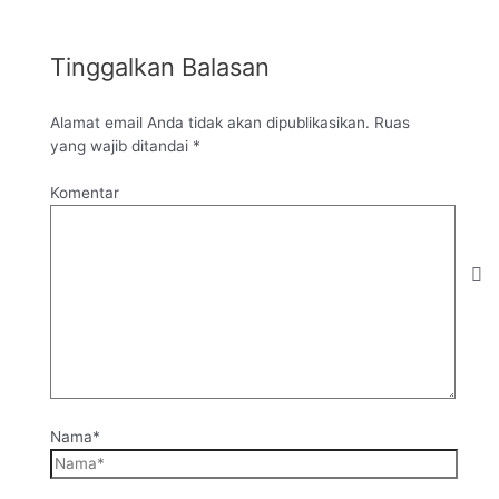
Tinggalkan Balasan
Alamat email Anda tidak akan dipublikasikan.
Ruas
yang wajib ditandai
*
Komentar
Nama*