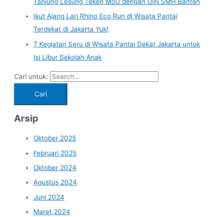
Tanjung Lesung Teken MoU dengan UIN SMH Banten
Ikut Ajang Lari Rhino Eco Run di Wisata Pantai
Terdekat di Jakarta Yuk!
7 Kegiatan Seru di Wisata Pantai Dekat Jakarta untuk
Isi Libur Sekolah Anak
Cari untuk:
Arsip
Oktober 2025
Februari 2025
Oktober 2024
Agustus 2024
Juni 2024
Maret 2024