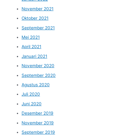
November 2021
Oktober 2021
September 2021
Mei 2021
April 2021
Januari 2021
November 2020
September 2020
Agustus 2020
Juli 2020
Juni 2020
Desember 2019
November 2019
September 2019