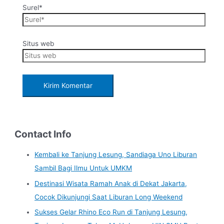
Surel*
Situs web
Contact Info
Kembali ke Tanjung Lesung, Sandiaga Uno Liburan
Sambil Bagi Ilmu Untuk UMKM
Destinasi Wisata Ramah Anak di Dekat Jakarta,
Cocok Dikunjungi Saat Liburan Long Weekend
Sukses Gelar Rhino Eco Run di Tanjung Lesung,