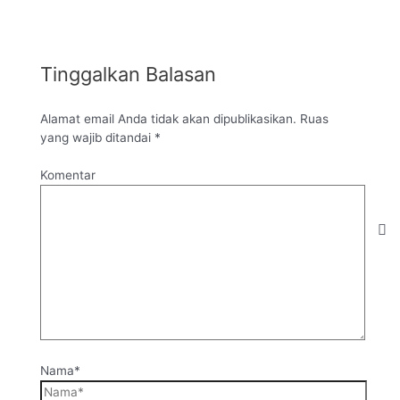
Tinggalkan Balasan
Alamat email Anda tidak akan dipublikasikan.
Ruas
yang wajib ditandai
*
Komentar
Nama*