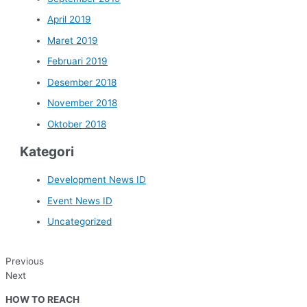
April 2019
Maret 2019
Februari 2019
Desember 2018
November 2018
Oktober 2018
Kategori
Development News ID
Event News ID
Uncategorized
Previous
Next
HOW TO REACH