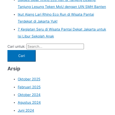
Tanjung Lesung Teken MoU dengan UIN SMH Banten
Ikut Ajang Lari Rhino Eco Run di Wisata Pantai
Terdekat di Jakarta Yuk!
7 Kegiatan Seru di Wisata Pantai Dekat Jakarta untuk
Isi Libur Sekolah Anak
Cari untuk:
Arsip
Oktober 2025
Februari 2025
Oktober 2024
Agustus 2024
Juni 2024