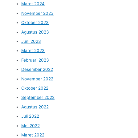
Maret 2024
November 2023
Oktober 2023
Agustus 2023
Juni 2023
Maret 2023
Februari 2023
Desember 2022
November 2022
Oktober 2022
September 2022
Agustus 2022
Juli 2022
Mei 2022
Maret 2022