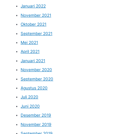
Januari 2022
November 2021
Oktober 2021
September 2021
Mei 2021
April 2021
Januari 2021
November 2020
September 2020
Agustus 2020
Juli 2020
Juni 2020
Desember 2019
November 2019
September 2019