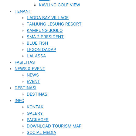
KAVLING GOLF VIEW
TENANT
LADDA BAY VILLAGE
TANJUNG LESUNG RESORT
KAMPUNG JOGLO
SMA 2 PRESIDENT
BLUE FISH
LEGON DADAP
LALASSA
FASILITAS
NEWS & EVENT
NEWS
EVENT
DESTINASI
DESTINASI
INFO
KONTAK
GALERY
PACKAGES
DOWNLOAD TOURISM MAP
SOCIAL MEDIA