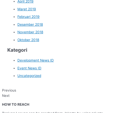
April 2019
Maret 2019
Februari 2019
Desember 2018
November 2018
Oktober 2018
Kategori
Development News ID
Event News ID
Uncategorized
Previous
Next
HOW TO REACH