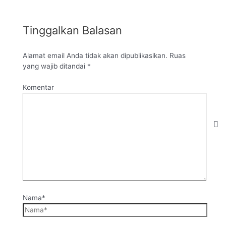
Tinggalkan Balasan
Alamat email Anda tidak akan dipublikasikan.
Ruas
yang wajib ditandai
*
Komentar
Nama*