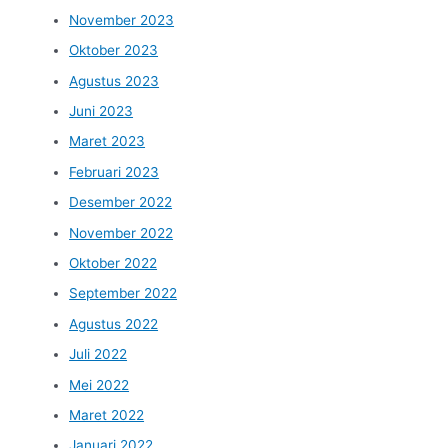
November 2023
Oktober 2023
Agustus 2023
Juni 2023
Maret 2023
Februari 2023
Desember 2022
November 2022
Oktober 2022
September 2022
Agustus 2022
Juli 2022
Mei 2022
Maret 2022
Januari 2022