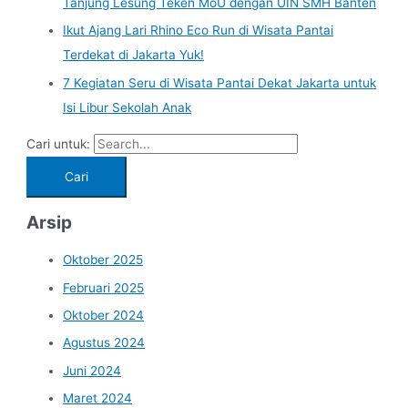
Tanjung Lesung Teken MoU dengan UIN SMH Banten
Ikut Ajang Lari Rhino Eco Run di Wisata Pantai
Terdekat di Jakarta Yuk!
7 Kegiatan Seru di Wisata Pantai Dekat Jakarta untuk
Isi Libur Sekolah Anak
Cari untuk:
Arsip
Oktober 2025
Februari 2025
Oktober 2024
Agustus 2024
Juni 2024
Maret 2024