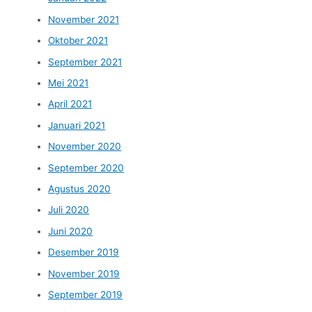
November 2021
Oktober 2021
September 2021
Mei 2021
April 2021
Januari 2021
November 2020
September 2020
Agustus 2020
Juli 2020
Juni 2020
Desember 2019
November 2019
September 2019