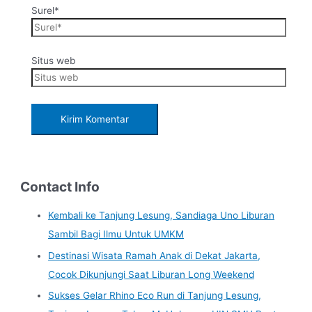
Surel*
Situs web
Contact Info
Kembali ke Tanjung Lesung, Sandiaga Uno Liburan
Sambil Bagi Ilmu Untuk UMKM
Destinasi Wisata Ramah Anak di Dekat Jakarta,
Cocok Dikunjungi Saat Liburan Long Weekend
Sukses Gelar Rhino Eco Run di Tanjung Lesung,