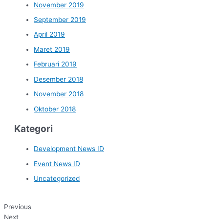
November 2019
September 2019
April 2019
Maret 2019
Februari 2019
Desember 2018
November 2018
Oktober 2018
Kategori
Development News ID
Event News ID
Uncategorized
Previous
Next