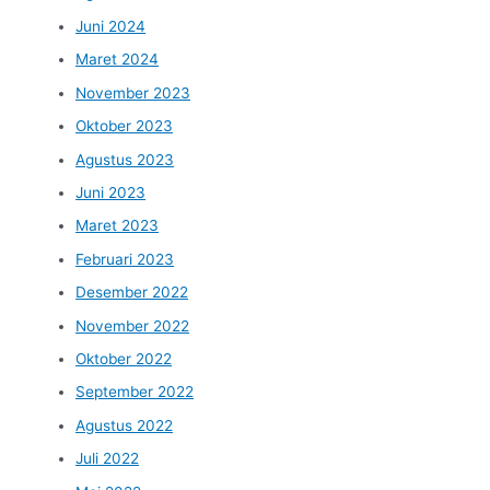
Juni 2024
Maret 2024
November 2023
Oktober 2023
Agustus 2023
Juni 2023
Maret 2023
Februari 2023
Desember 2022
November 2022
Oktober 2022
September 2022
Agustus 2022
Juli 2022