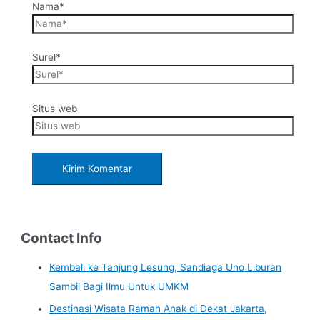
Nama*
Surel*
Situs web
Contact Info
Kembali ke Tanjung Lesung, Sandiaga Uno Liburan
Sambil Bagi Ilmu Untuk UMKM
Destinasi Wisata Ramah Anak di Dekat Jakarta,