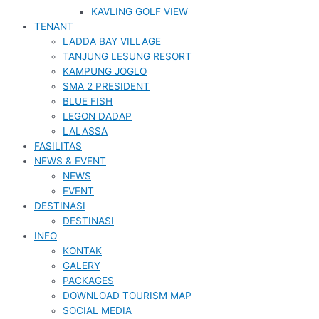
KAVLING GOLF VIEW
TENANT
LADDA BAY VILLAGE
TANJUNG LESUNG RESORT
KAMPUNG JOGLO
SMA 2 PRESIDENT
BLUE FISH
LEGON DADAP
LALASSA
FASILITAS
NEWS & EVENT
NEWS
EVENT
DESTINASI
DESTINASI
INFO
KONTAK
GALERY
PACKAGES
DOWNLOAD TOURISM MAP
SOCIAL MEDIA