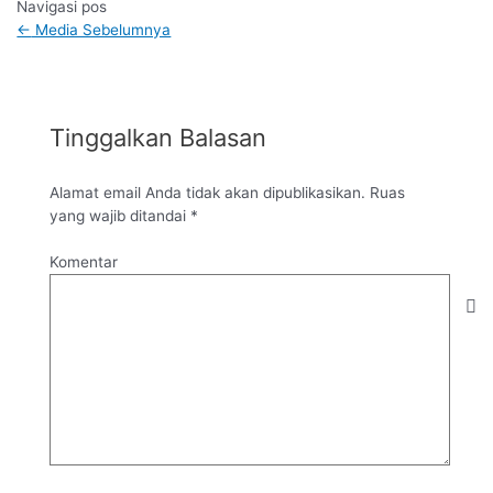
Navigasi pos
←
Media Sebelumnya
Tinggalkan Balasan
Alamat email Anda tidak akan dipublikasikan.
Ruas
yang wajib ditandai
*
Komentar