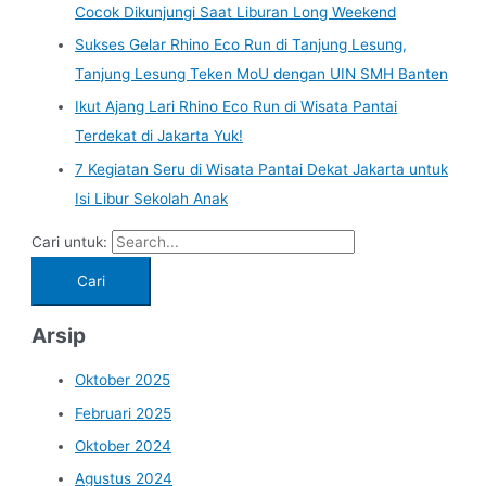
Cocok Dikunjungi Saat Liburan Long Weekend
Sukses Gelar Rhino Eco Run di Tanjung Lesung,
Tanjung Lesung Teken MoU dengan UIN SMH Banten
Ikut Ajang Lari Rhino Eco Run di Wisata Pantai
Terdekat di Jakarta Yuk!
7 Kegiatan Seru di Wisata Pantai Dekat Jakarta untuk
Isi Libur Sekolah Anak
Cari untuk:
Arsip
Oktober 2025
Februari 2025
Oktober 2024
Agustus 2024