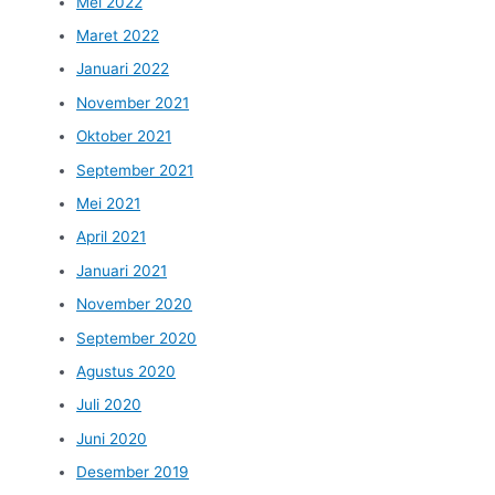
Mei 2022
Maret 2022
Januari 2022
November 2021
Oktober 2021
September 2021
Mei 2021
April 2021
Januari 2021
November 2020
September 2020
Agustus 2020
Juli 2020
Juni 2020
Desember 2019