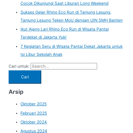
Cocok Dikunjungi Saat Liburan Long Weekend
Sukses Gelar Rhino Eco Run di Tanjung Lesung,
Tanjung Lesung Teken MoU dengan UIN SMH Banten
Ikut Ajang Lari Rhino Eco Run di Wisata Pantai
Terdekat di Jakarta Yuk!
7 Kegiatan Seru di Wisata Pantai Dekat Jakarta untuk
Isi Libur Sekolah Anak
Cari untuk:
Arsip
Oktober 2025
Februari 2025
Oktober 2024
Agustus 2024