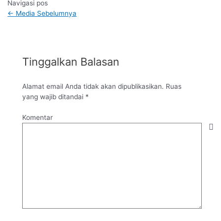
Navigasi pos
←
Media Sebelumnya
Tinggalkan Balasan
Alamat email Anda tidak akan dipublikasikan.
Ruas
yang wajib ditandai
*
Komentar