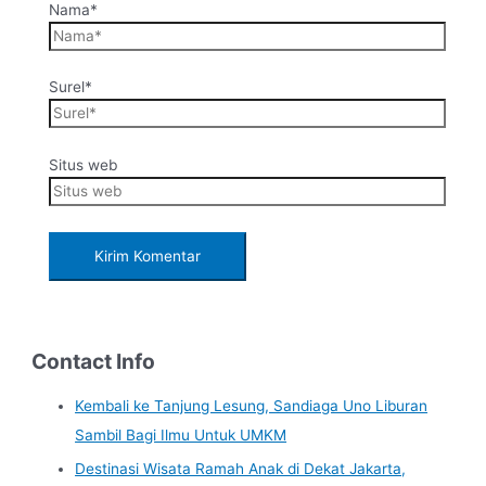
Nama*
Surel*
Situs web
Contact Info
Kembali ke Tanjung Lesung, Sandiaga Uno Liburan
Sambil Bagi Ilmu Untuk UMKM
Destinasi Wisata Ramah Anak di Dekat Jakarta,