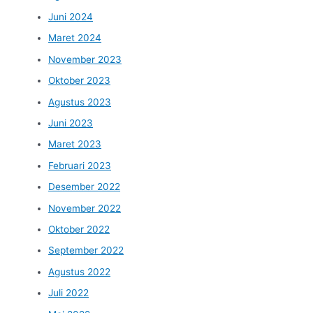
Juni 2024
Maret 2024
November 2023
Oktober 2023
Agustus 2023
Juni 2023
Maret 2023
Februari 2023
Desember 2022
November 2022
Oktober 2022
September 2022
Agustus 2022
Juli 2022