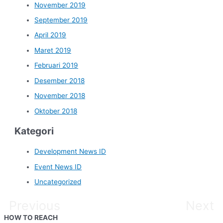
November 2019
September 2019
April 2019
Maret 2019
Februari 2019
Desember 2018
November 2018
Oktober 2018
Kategori
Development News ID
Event News ID
Uncategorized
Previous
Next
HOW TO REACH