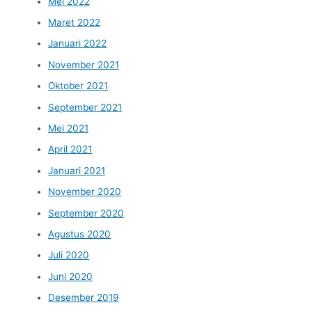
Mei 2022
Maret 2022
Januari 2022
November 2021
Oktober 2021
September 2021
Mei 2021
April 2021
Januari 2021
November 2020
September 2020
Agustus 2020
Juli 2020
Juni 2020
Desember 2019