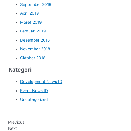
September 2019
April 2019
Maret 2019
Februari 2019
Desember 2018
November 2018
Oktober 2018
Kategori
Development News ID
Event News ID
Uncategorized
Previous
Next