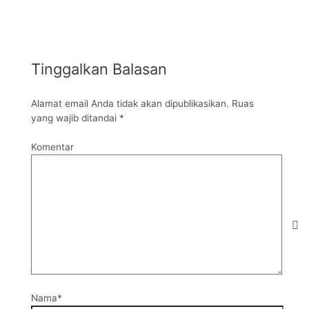
Tinggalkan Balasan
Alamat email Anda tidak akan dipublikasikan.
Ruas
yang wajib ditandai
*
Komentar
Nama*