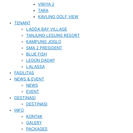
VIRIYA 2
TARA
KAVLING GOLF VIEW
TENANT
LADDA BAY VILLAGE
TANJUNG LESUNG RESORT
KAMPUNG JOGLO
SMA 2 PRESIDENT
BLUE FISH
LEGON DADAP
LALASSA
FASILITAS
NEWS & EVENT
NEWS
EVENT
DESTINASI
DESTINASI
INFO
KONTAK
GALERY
PACKAGES