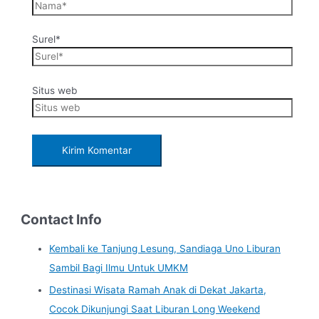
Surel*
Situs web
Contact Info
Kembali ke Tanjung Lesung, Sandiaga Uno Liburan
Sambil Bagi Ilmu Untuk UMKM
Destinasi Wisata Ramah Anak di Dekat Jakarta,
Cocok Dikunjungi Saat Liburan Long Weekend