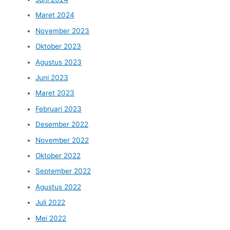
Maret 2024
November 2023
Oktober 2023
Agustus 2023
Juni 2023
Maret 2023
Februari 2023
Desember 2022
November 2022
Oktober 2022
September 2022
Agustus 2022
Juli 2022
Mei 2022