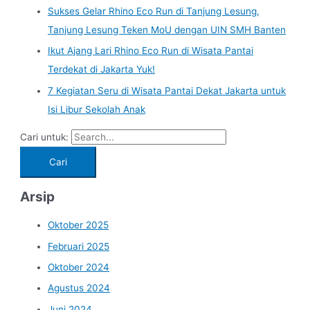
Sukses Gelar Rhino Eco Run di Tanjung Lesung,
Tanjung Lesung Teken MoU dengan UIN SMH Banten
Ikut Ajang Lari Rhino Eco Run di Wisata Pantai
Terdekat di Jakarta Yuk!
7 Kegiatan Seru di Wisata Pantai Dekat Jakarta untuk
Isi Libur Sekolah Anak
Cari untuk:
Arsip
Oktober 2025
Februari 2025
Oktober 2024
Agustus 2024
Juni 2024