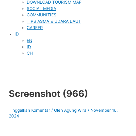
DOWNLOAD TOURISM MAP
SOCIAL MEDIA
COMMUNITIES
TIPS ASMA & UDARA LAUT
CAREER
ID
EN
ID
CH
Screenshot (966)
Tinggalkan Komentar
/ Oleh
Agung Wira
/
November 16,
2024