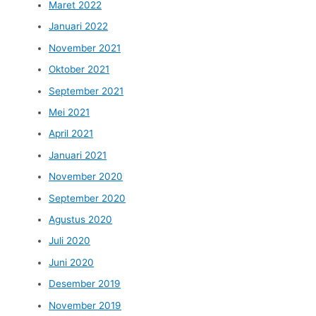
Maret 2022
Januari 2022
November 2021
Oktober 2021
September 2021
Mei 2021
April 2021
Januari 2021
November 2020
September 2020
Agustus 2020
Juli 2020
Juni 2020
Desember 2019
November 2019