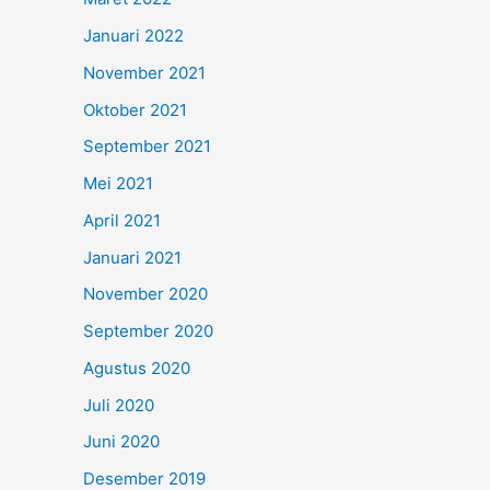
Januari 2022
November 2021
Oktober 2021
September 2021
Mei 2021
April 2021
Januari 2021
November 2020
September 2020
Agustus 2020
Juli 2020
Juni 2020
Desember 2019