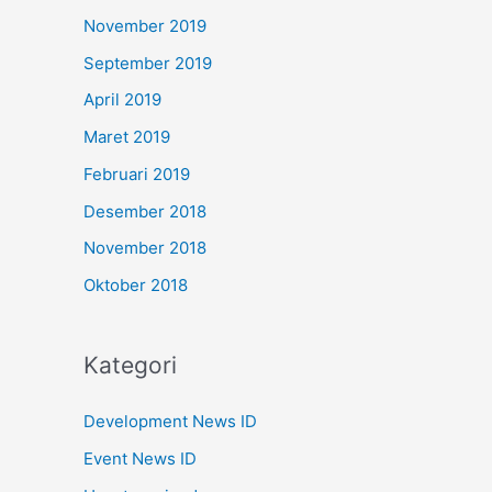
November 2019
September 2019
April 2019
Maret 2019
Februari 2019
Desember 2018
November 2018
Oktober 2018
Kategori
Development News ID
Event News ID