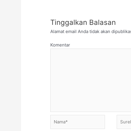
Tinggalkan Balasan
Alamat email Anda tidak akan dipublika
Komentar
Nama*
Surel*