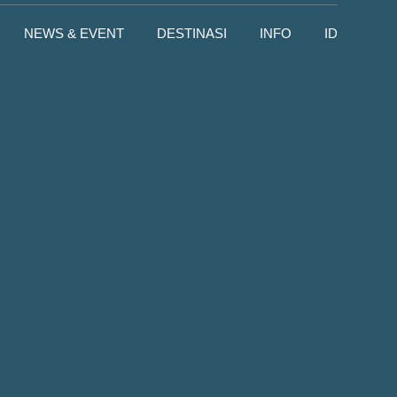
NEWS & EVENT
DESTINASI
INFO
ID