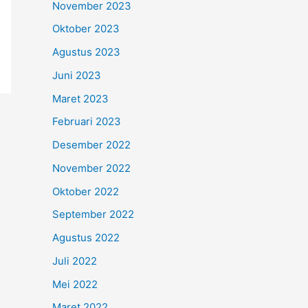
November 2023
Oktober 2023
Agustus 2023
Juni 2023
Maret 2023
Februari 2023
Desember 2022
November 2022
Oktober 2022
September 2022
Agustus 2022
Juli 2022
Mei 2022
Maret 2022