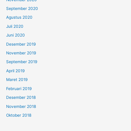
September 2020
Agustus 2020
Juli 2020
Juni 2020
Desember 2019
November 2019
September 2019
April 2019
Maret 2019
Februari 2019
Desember 2018
November 2018
Oktober 2018