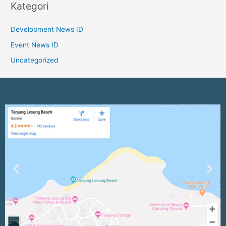
Kategori
Development News ID
Event News ID
Uncategorized
Previous
Nex