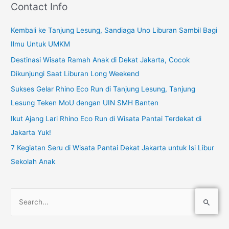
Contact Info
Kembali ke Tanjung Lesung, Sandiaga Uno Liburan Sambil Bagi
Ilmu Untuk UMKM
Destinasi Wisata Ramah Anak di Dekat Jakarta, Cocok
Dikunjungi Saat Liburan Long Weekend
Sukses Gelar Rhino Eco Run di Tanjung Lesung, Tanjung
Lesung Teken MoU dengan UIN SMH Banten
Ikut Ajang Lari Rhino Eco Run di Wisata Pantai Terdekat di
Jakarta Yuk!
7 Kegiatan Seru di Wisata Pantai Dekat Jakarta untuk Isi Libur
Sekolah Anak
C
a