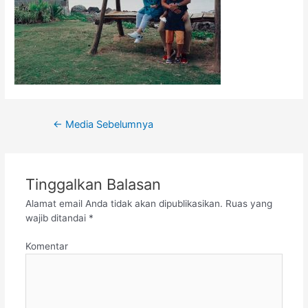
←
Media Sebelumnya
Tinggalkan Balasan
Alamat email Anda tidak akan dipublikasikan.
Ruas yang
wajib ditandai
*
Komentar