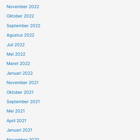
November 2022
Oktober 2022
September 2022
Agustus 2022
Juli 2022
Mei 2022
Maret 2022
Januari 2022
November 2021
Oktober 2021
September 2021
Mei 2021
April 2021
Januari 2021
November 2020