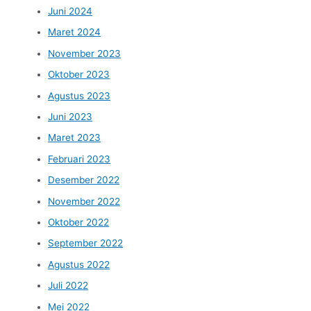
Juni 2024
Maret 2024
November 2023
Oktober 2023
Agustus 2023
Juni 2023
Maret 2023
Februari 2023
Desember 2022
November 2022
Oktober 2022
September 2022
Agustus 2022
Juli 2022
Mei 2022