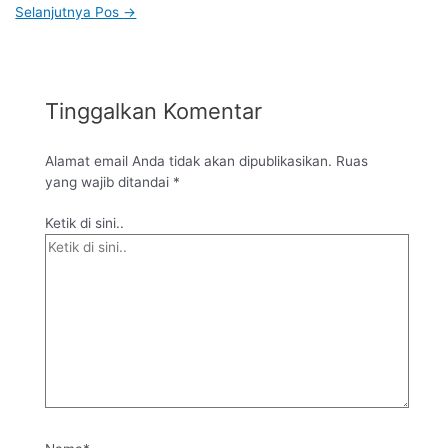
Selanjutnya Pos
→
Tinggalkan Komentar
Alamat email Anda tidak akan dipublikasikan.
Ruas
yang wajib ditandai
*
Ketik di sini..