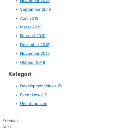
November 2019
September 2019
April 2019
Maret 2019
Februari 2019
Desember 2018
November 2018
Oktober 2018
Kategori
Development News ID
Event News ID
Uncategorized
Previous
Next