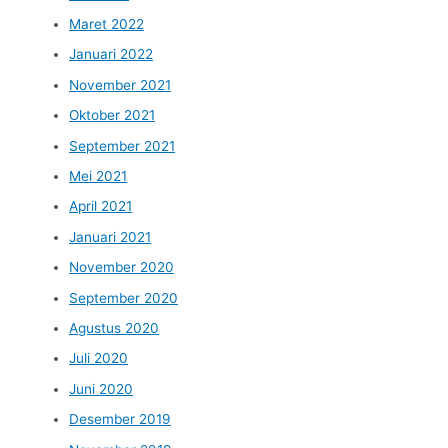
Maret 2022
Januari 2022
November 2021
Oktober 2021
September 2021
Mei 2021
April 2021
Januari 2021
November 2020
September 2020
Agustus 2020
Juli 2020
Juni 2020
Desember 2019