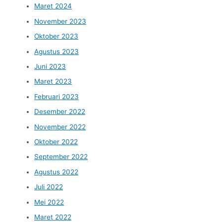
Maret 2024
November 2023
Oktober 2023
Agustus 2023
Juni 2023
Maret 2023
Februari 2023
Desember 2022
November 2022
Oktober 2022
September 2022
Agustus 2022
Juli 2022
Mei 2022
Maret 2022