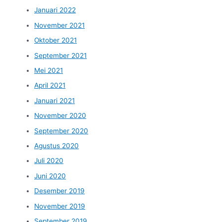
Januari 2022
November 2021
Oktober 2021
September 2021
Mei 2021
April 2021
Januari 2021
November 2020
September 2020
Agustus 2020
Juli 2020
Juni 2020
Desember 2019
November 2019
September 2019