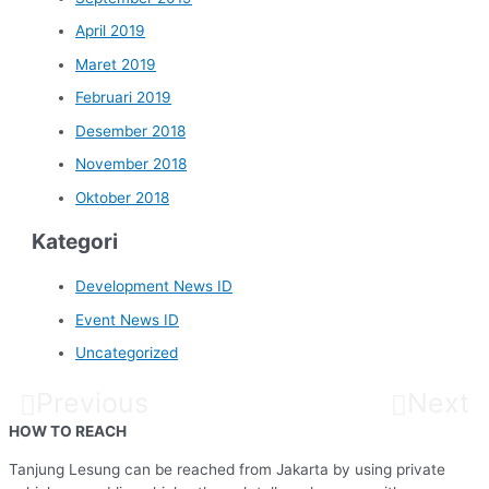
April 2019
Maret 2019
Februari 2019
Desember 2018
November 2018
Oktober 2018
Kategori
Development News ID
Event News ID
Uncategorized
Previous
Next
HOW TO REACH
Tanjung Lesung can be reached from Jakarta by using private