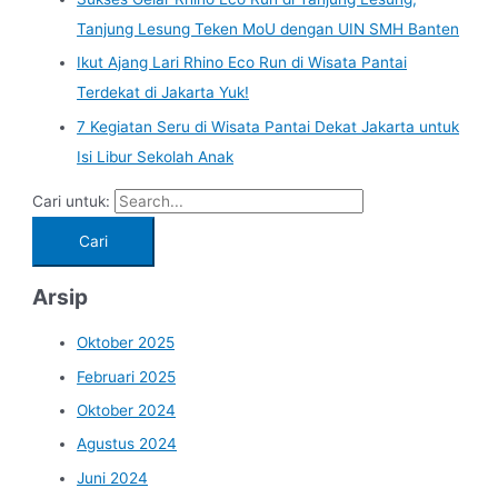
Tanjung Lesung Teken MoU dengan UIN SMH Banten
Ikut Ajang Lari Rhino Eco Run di Wisata Pantai
Terdekat di Jakarta Yuk!
7 Kegiatan Seru di Wisata Pantai Dekat Jakarta untuk
Isi Libur Sekolah Anak
Cari untuk:
Arsip
Oktober 2025
Februari 2025
Oktober 2024
Agustus 2024
Juni 2024