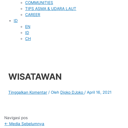
COMMUNITIES
TIPS ASMA & UDARA LAUT
CAREER
ID
EN
ID
CH
WISATAWAN
Tinggalkan Komentar
/ Oleh
Djoko DJoko
/
April 16, 2021
Navigasi pos
←
Media Sebelumnya