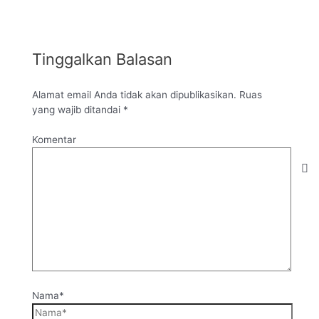
Tinggalkan Balasan
Alamat email Anda tidak akan dipublikasikan.
Ruas
yang wajib ditandai
*
Komentar
Nama*