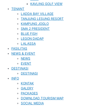
KAVLING GOLF VIEW
TENANT
LADDA BAY VILLAGE
TANJUNG LESUNG RESORT
KAMPUNG JOGLO
SMA 2 PRESIDENT
BLUE FISH
LEGON DADAP
LALASSA
FASILITAS
NEWS & EVENT
NEWS
EVENT
DESTINASI
DESTINASI
INFO
KONTAK
GALERY
PACKAGES
DOWNLOAD TOURISM MAP
SOCIAL MEDIA