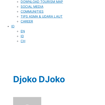
DOWNLOAD TOURISM MAP
SOCIAL MEDIA
COMMUNITIES
TIPS ASMA & UDARA LAUT
CAREER
ID
EN
ID
CH
Djoko DJoko