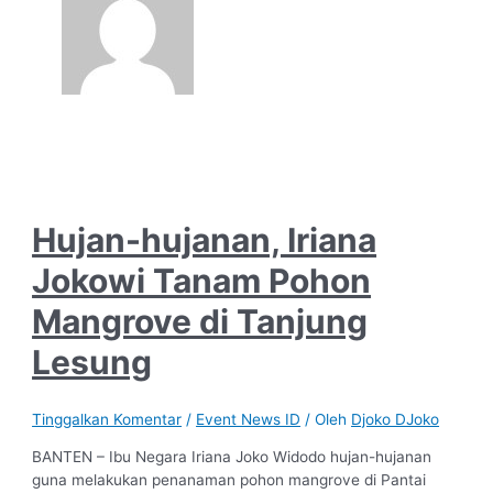
Hujan-hujanan, Iriana
Jokowi Tanam Pohon
Mangrove di Tanjung
Lesung
Tinggalkan Komentar
/
Event News ID
/ Oleh
Djoko DJoko
BANTEN – Ibu Negara Iriana Joko Widodo hujan-hujanan
guna melakukan penanaman pohon mangrove di Pantai