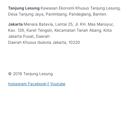
Tanjung Lesung
Kawasan Ekonomi Khusus Tanjung Lesung,
Desa Tanjung Jaya, Panimbang, Pandeglang, Banten.
Jakarta
Menara Batavia, Lantai 25, Jl. KH. Mas Mansyur,
Kav. 126, Karet Tengsin, Kecamatan Tanah Abang, Kota
Jakarta Pusat, Daerah
Daerah Khusus Ibukota Jakarta, 10220
© 2019 Tanjung Lesung
Instagram
Facebook-f
Youtube