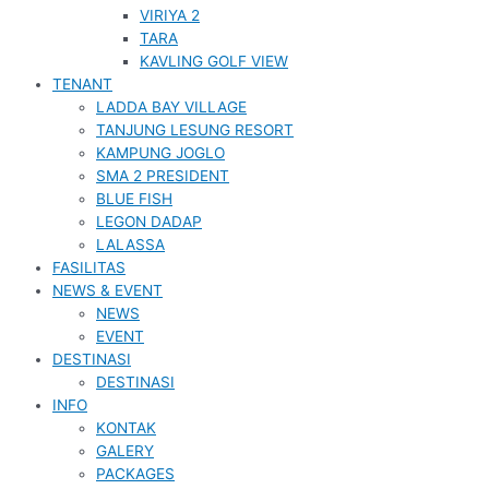
VIRIYA 2
TARA
KAVLING GOLF VIEW
TENANT
LADDA BAY VILLAGE
TANJUNG LESUNG RESORT
KAMPUNG JOGLO
SMA 2 PRESIDENT
BLUE FISH
LEGON DADAP
LALASSA
FASILITAS
NEWS & EVENT
NEWS
EVENT
DESTINASI
DESTINASI
INFO
KONTAK
GALERY
PACKAGES