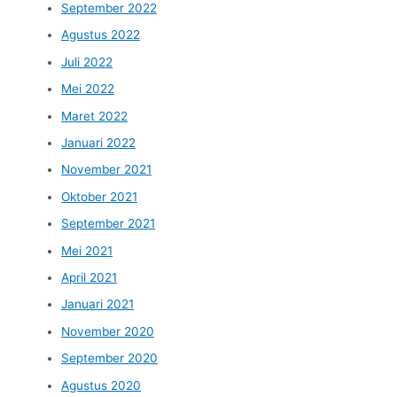
September 2022
Agustus 2022
Juli 2022
Mei 2022
Maret 2022
Januari 2022
November 2021
Oktober 2021
September 2021
Mei 2021
April 2021
Januari 2021
November 2020
September 2020
Agustus 2020