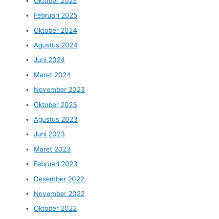
Oktober 2025
Februari 2025
Oktober 2024
Agustus 2024
Juni 2024
Maret 2024
November 2023
Oktober 2023
Agustus 2023
Juni 2023
Maret 2023
Februari 2023
Desember 2022
November 2022
Oktober 2022