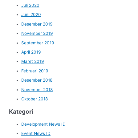
Juli 2020
Juni 2020
Desember 2019
November 2019
September 2019
April 2019
Maret 2019
Februari 2019
Desember 2018
November 2018
Oktober 2018
Kategori
Development News ID
Event News ID