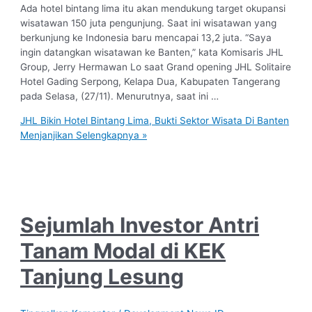
Ada hotel bintang lima itu akan mendukung target okupansi
wisatawan 150 juta pengunjung. Saat ini wisatawan yang
berkunjung ke Indonesia baru mencapai 13,2 juta. “Saya
ingin datangkan wisatawan ke Banten,” kata Komisaris JHL
Group, Jerry Hermawan Lo saat Grand opening JHL Solitaire
Hotel Gading Serpong, Kelapa Dua, Kabupaten Tangerang
pada Selasa, (27/11). Menurutnya, saat ini …
JHL Bikin Hotel Bintang Lima, Bukti Sektor Wisata Di Banten
Menjanjikan
Selengkapnya »
Sejumlah Investor Antri
Tanam Modal di KEK
Tanjung Lesung