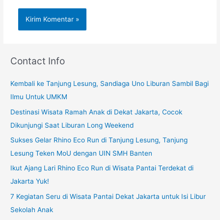
Contact Info
Kembali ke Tanjung Lesung, Sandiaga Uno Liburan Sambil Bagi
Ilmu Untuk UMKM
Destinasi Wisata Ramah Anak di Dekat Jakarta, Cocok
Dikunjungi Saat Liburan Long Weekend
Sukses Gelar Rhino Eco Run di Tanjung Lesung, Tanjung
Lesung Teken MoU dengan UIN SMH Banten
Ikut Ajang Lari Rhino Eco Run di Wisata Pantai Terdekat di
Jakarta Yuk!
7 Kegiatan Seru di Wisata Pantai Dekat Jakarta untuk Isi Libur
Sekolah Anak