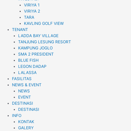
VIRIYA 1
VIRIYA 2
TARA
KAVLING GOLF VIEW
TENANT
LADDA BAY VILLAGE
TANJUNG LESUNG RESORT
KAMPUNG JOGLO
SMA 2 PRESIDENT
BLUE FISH
LEGON DADAP
LALASSA
FASILITAS
NEWS & EVENT
NEWS
EVENT
DESTINASI
DESTINASI
INFO
KONTAK
GALERY