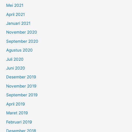
Mei 2021
April 2021
Januari 2021
November 2020
September 2020
Agustus 2020
Juli 2020
Juni 2020
Desember 2019
November 2019
September 2019
April 2019
Maret 2019
Februari 2019
Desember 2018