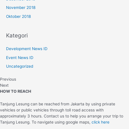
November 2018
Oktober 2018
Kategori
Development News ID
Event News ID
Uncategorized
Previous
Next
HOW TO REACH
Tanjung Lesung can be reached from Jakarta by using private
vehicles or public vehicles through toll road access with
approximately 3 hours. Contact us to help you arrange your trip to
Tanjung Lesung. To navigate using google maps,
click here