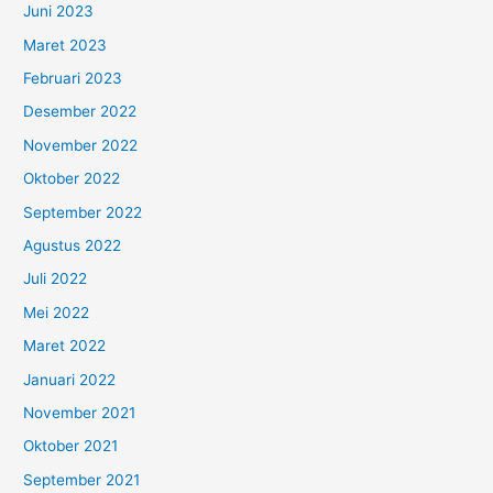
Juni 2023
Maret 2023
Februari 2023
Desember 2022
November 2022
Oktober 2022
September 2022
Agustus 2022
Juli 2022
Mei 2022
Maret 2022
Januari 2022
November 2021
Oktober 2021
September 2021