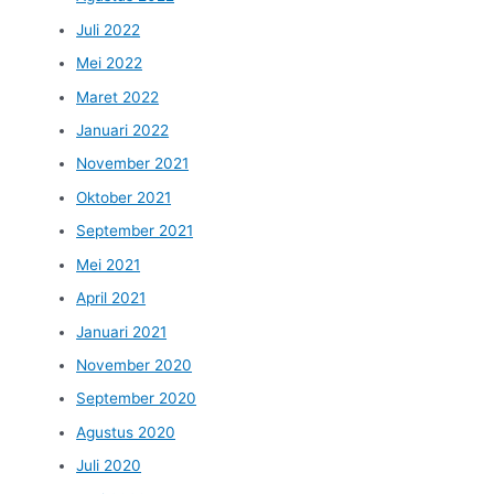
Juli 2022
Mei 2022
Maret 2022
Januari 2022
November 2021
Oktober 2021
September 2021
Mei 2021
April 2021
Januari 2021
November 2020
September 2020
Agustus 2020
Juli 2020