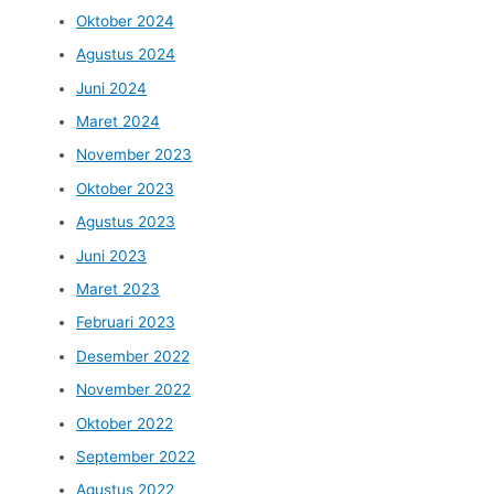
Oktober 2024
Agustus 2024
Juni 2024
Maret 2024
November 2023
Oktober 2023
Agustus 2023
Juni 2023
Maret 2023
Februari 2023
Desember 2022
November 2022
Oktober 2022
September 2022
Agustus 2022