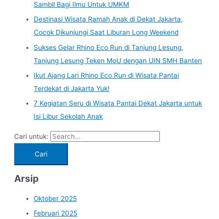
Sambil Bagi Ilmu Untuk UMKM
Destinasi Wisata Ramah Anak di Dekat Jakarta,
Cocok Dikunjungi Saat Liburan Long Weekend
Sukses Gelar Rhino Eco Run di Tanjung Lesung,
Tanjung Lesung Teken MoU dengan UIN SMH Banten
Ikut Ajang Lari Rhino Eco Run di Wisata Pantai
Terdekat di Jakarta Yuk!
7 Kegiatan Seru di Wisata Pantai Dekat Jakarta untuk
Isi Libur Sekolah Anak
Cari untuk:
Arsip
Oktober 2025
Februari 2025