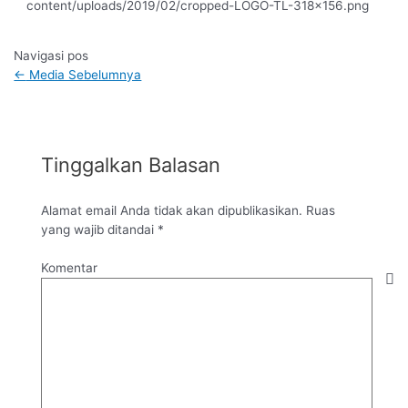
content/uploads/2019/02/cropped-LOGO-TL-318×156.png
Navigasi pos
←
Media Sebelumnya
Tinggalkan Balasan
Alamat email Anda tidak akan dipublikasikan.
Ruas
yang wajib ditandai
*
Komentar