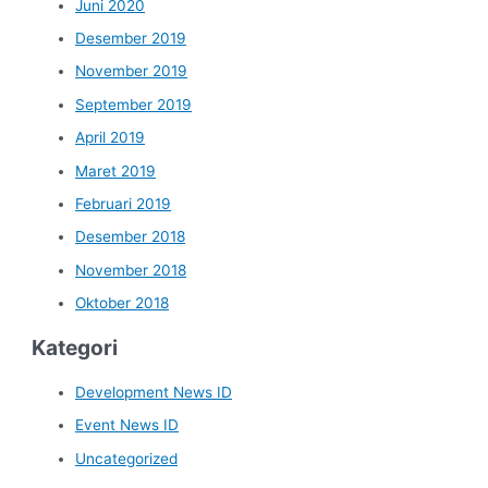
Juni 2020
Desember 2019
November 2019
September 2019
April 2019
Maret 2019
Februari 2019
Desember 2018
November 2018
Oktober 2018
Kategori
Development News ID
Event News ID
Uncategorized