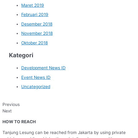
Maret 2019
Februari 2019
Desember 2018
November 2018
Oktober 2018
Kategori
Development News ID
Event News ID
Uncategorized
Previous
Next
HOW TO REACH
Tanjung Lesung can be reached from Jakarta by using private