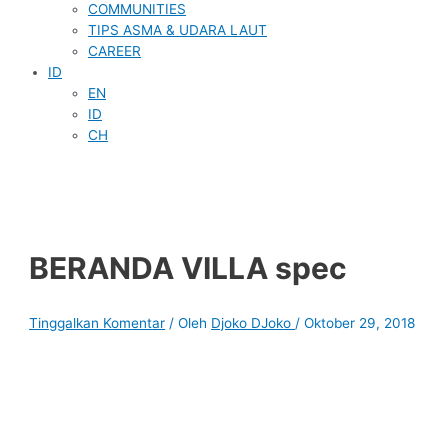
COMMUNITIES
TIPS ASMA & UDARA LAUT
CAREER
ID
EN
ID
CH
BERANDA VILLA spec
Tinggalkan Komentar
/ Oleh
Djoko DJoko
/
Oktober 29, 2018