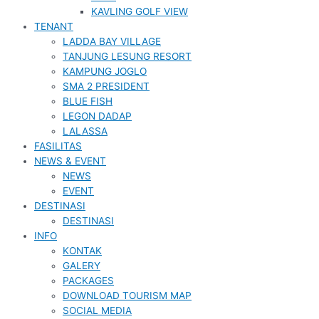
KAVLING GOLF VIEW
TENANT
LADDA BAY VILLAGE
TANJUNG LESUNG RESORT
KAMPUNG JOGLO
SMA 2 PRESIDENT
BLUE FISH
LEGON DADAP
LALASSA
FASILITAS
NEWS & EVENT
NEWS
EVENT
DESTINASI
DESTINASI
INFO
KONTAK
GALERY
PACKAGES
DOWNLOAD TOURISM MAP
SOCIAL MEDIA