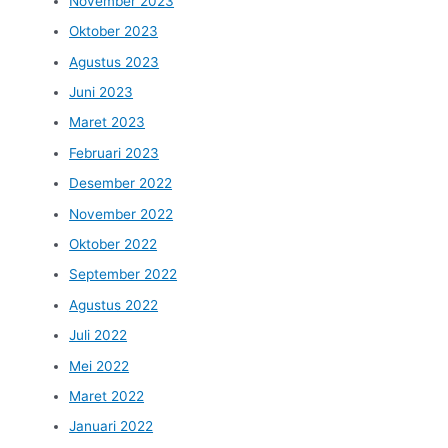
November 2023
Oktober 2023
Agustus 2023
Juni 2023
Maret 2023
Februari 2023
Desember 2022
November 2022
Oktober 2022
September 2022
Agustus 2022
Juli 2022
Mei 2022
Maret 2022
Januari 2022