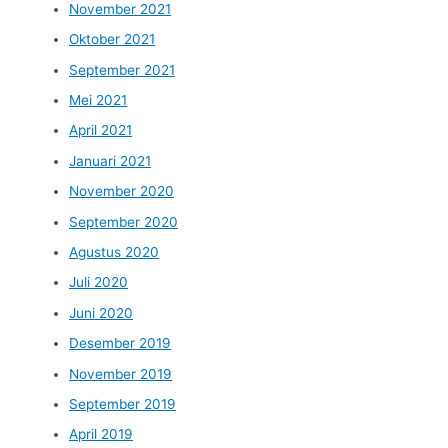
November 2021
Oktober 2021
September 2021
Mei 2021
April 2021
Januari 2021
November 2020
September 2020
Agustus 2020
Juli 2020
Juni 2020
Desember 2019
November 2019
September 2019
April 2019