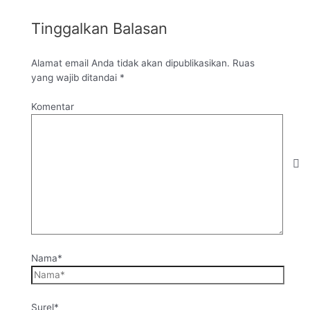
Tinggalkan Balasan
Alamat email Anda tidak akan dipublikasikan.
Ruas
yang wajib ditandai
*
Komentar
Nama*
Surel*