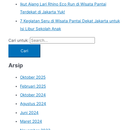
Ikut Ajang Lari Rhino Eco Run di Wisata Pantai
Terdekat di Jakarta Yuk!
7 Kegiatan Seru di Wisata Pantai Dekat Jakarta untuk
Isi Libur Sekolah Anak
Cari untuk:
Arsip
Oktober 2025
Februari 2025
Oktober 2024
Agustus 2024
Juni 2024
Maret 2024