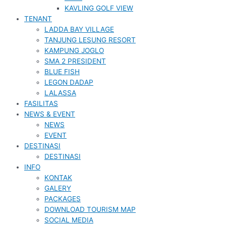
KAVLING GOLF VIEW
TENANT
LADDA BAY VILLAGE
TANJUNG LESUNG RESORT
KAMPUNG JOGLO
SMA 2 PRESIDENT
BLUE FISH
LEGON DADAP
LALASSA
FASILITAS
NEWS & EVENT
NEWS
EVENT
DESTINASI
DESTINASI
INFO
KONTAK
GALERY
PACKAGES
DOWNLOAD TOURISM MAP
SOCIAL MEDIA