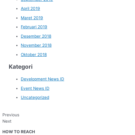
April 2019
Maret 2019
Februari 2019
Desember 2018
November 2018
Oktober 2018
Kategori
Development News ID
Event News ID
Uncategorized
Previous
Next
HOW TO REACH