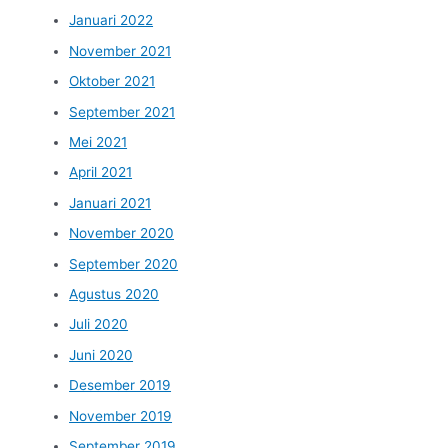
Januari 2022
November 2021
Oktober 2021
September 2021
Mei 2021
April 2021
Januari 2021
November 2020
September 2020
Agustus 2020
Juli 2020
Juni 2020
Desember 2019
November 2019
September 2019