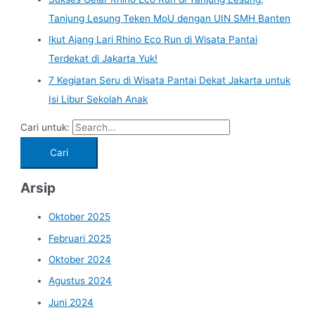
Tanjung Lesung Teken MoU dengan UIN SMH Banten
Ikut Ajang Lari Rhino Eco Run di Wisata Pantai
Terdekat di Jakarta Yuk!
7 Kegiatan Seru di Wisata Pantai Dekat Jakarta untuk
Isi Libur Sekolah Anak
Cari untuk:
Arsip
Oktober 2025
Februari 2025
Oktober 2024
Agustus 2024
Juni 2024