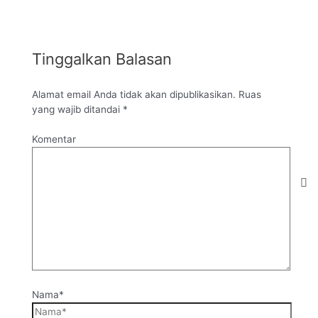
Tinggalkan Balasan
Alamat email Anda tidak akan dipublikasikan.
Ruas
yang wajib ditandai
*
Komentar
Nama*