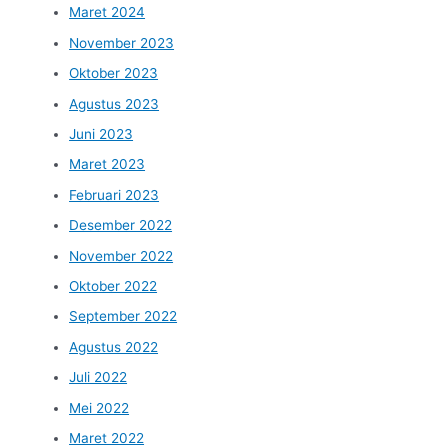
Maret 2024
November 2023
Oktober 2023
Agustus 2023
Juni 2023
Maret 2023
Februari 2023
Desember 2022
November 2022
Oktober 2022
September 2022
Agustus 2022
Juli 2022
Mei 2022
Maret 2022