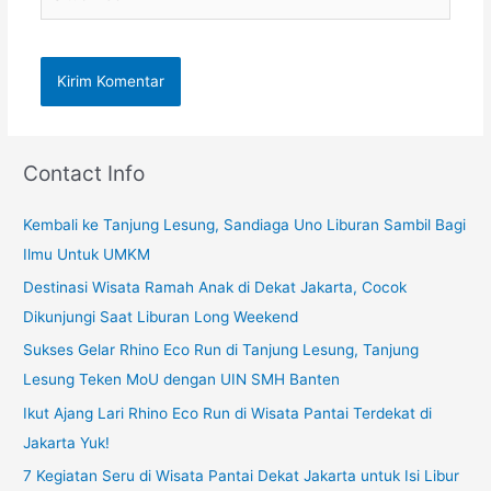
web
Contact Info
Kembali ke Tanjung Lesung, Sandiaga Uno Liburan Sambil Bagi
Ilmu Untuk UMKM
Destinasi Wisata Ramah Anak di Dekat Jakarta, Cocok
Dikunjungi Saat Liburan Long Weekend
Sukses Gelar Rhino Eco Run di Tanjung Lesung, Tanjung
Lesung Teken MoU dengan UIN SMH Banten
Ikut Ajang Lari Rhino Eco Run di Wisata Pantai Terdekat di
Jakarta Yuk!
7 Kegiatan Seru di Wisata Pantai Dekat Jakarta untuk Isi Libur