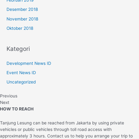
Desember 2018
November 2018
Oktober 2018
Kategori
Development News ID
Event News ID
Uncategorized
Previous
Next
HOW TO REACH
Tanjung Lesung can be reached from Jakarta by using private
vehicles or public vehicles through toll road access with
approximately 3 hours. Contact us to help you arrange your trip to