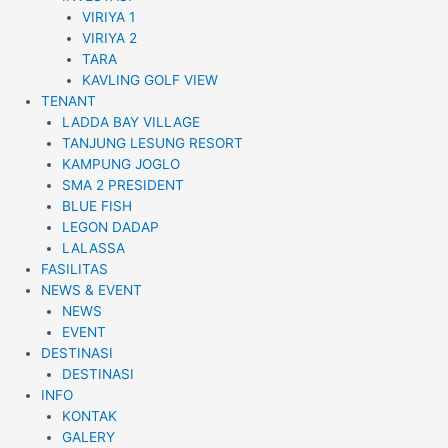
VIRIYA 1
VIRIYA 2
TARA
KAVLING GOLF VIEW
TENANT
LADDA BAY VILLAGE
TANJUNG LESUNG RESORT
KAMPUNG JOGLO
SMA 2 PRESIDENT
BLUE FISH
LEGON DADAP
LALASSA
FASILITAS
NEWS & EVENT
NEWS
EVENT
DESTINASI
DESTINASI
INFO
KONTAK
GALERY