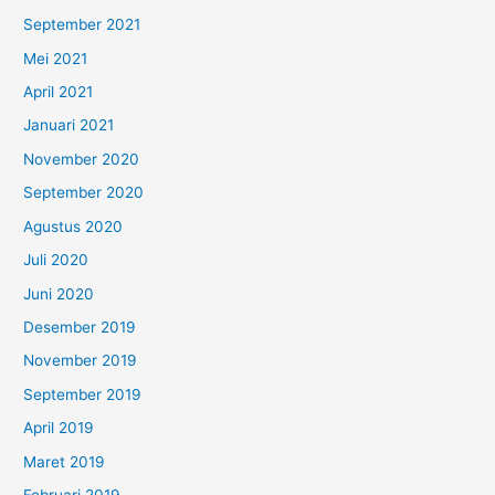
September 2021
Mei 2021
April 2021
Januari 2021
November 2020
September 2020
Agustus 2020
Juli 2020
Juni 2020
Desember 2019
November 2019
September 2019
April 2019
Maret 2019
Februari 2019