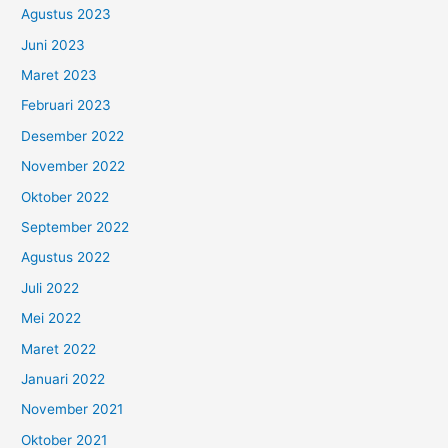
Agustus 2023
Juni 2023
Maret 2023
Februari 2023
Desember 2022
November 2022
Oktober 2022
September 2022
Agustus 2022
Juli 2022
Mei 2022
Maret 2022
Januari 2022
November 2021
Oktober 2021