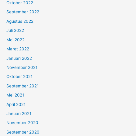
Oktober 2022
September 2022
Agustus 2022
Juli 2022
Mei 2022
Maret 2022
Januari 2022
November 2021
Oktober 2021
September 2021
Mei 2021
April 2021
Januari 2021
November 2020
September 2020