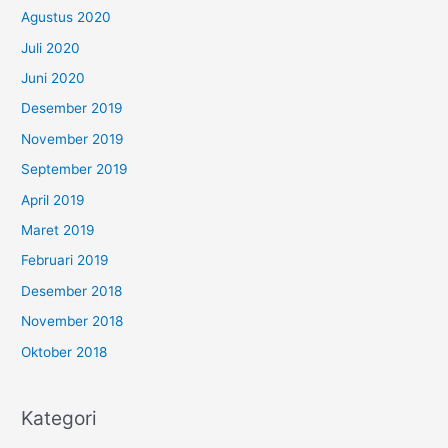
Agustus 2020
Juli 2020
Juni 2020
Desember 2019
November 2019
September 2019
April 2019
Maret 2019
Februari 2019
Desember 2018
November 2018
Oktober 2018
Kategori