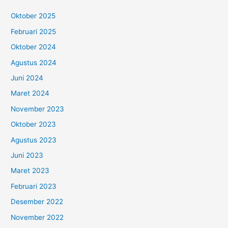
u
Oktober 2025
n
Februari 2025
t
Oktober 2024
u
Agustus 2024
k
:
Juni 2024
Maret 2024
November 2023
Oktober 2023
Agustus 2023
Juni 2023
Maret 2023
Februari 2023
Desember 2022
November 2022