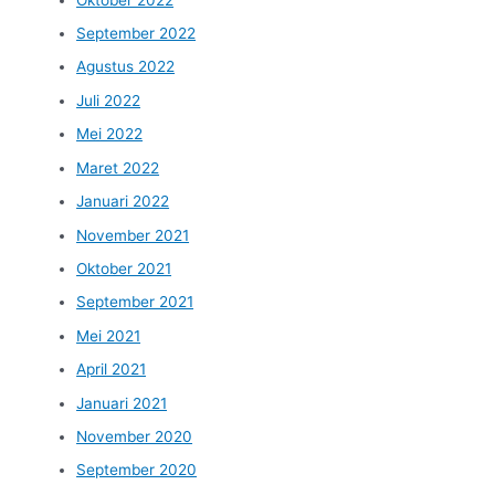
September 2022
Agustus 2022
Juli 2022
Mei 2022
Maret 2022
Januari 2022
November 2021
Oktober 2021
September 2021
Mei 2021
April 2021
Januari 2021
November 2020
September 2020