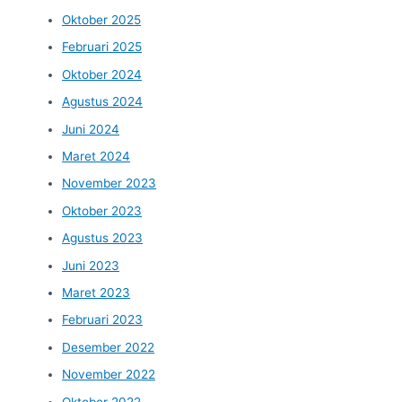
Oktober 2025
Februari 2025
Oktober 2024
Agustus 2024
Juni 2024
Maret 2024
November 2023
Oktober 2023
Agustus 2023
Juni 2023
Maret 2023
Februari 2023
Desember 2022
November 2022
Oktober 2022