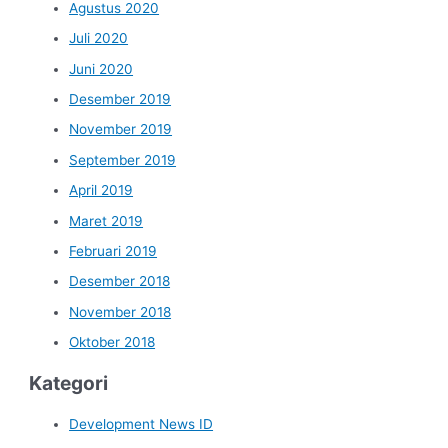
Agustus 2020
Juli 2020
Juni 2020
Desember 2019
November 2019
September 2019
April 2019
Maret 2019
Februari 2019
Desember 2018
November 2018
Oktober 2018
Kategori
Development News ID