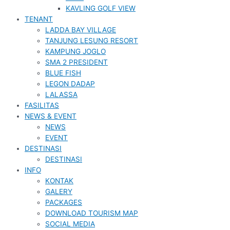
KAVLING GOLF VIEW
TENANT
LADDA BAY VILLAGE
TANJUNG LESUNG RESORT
KAMPUNG JOGLO
SMA 2 PRESIDENT
BLUE FISH
LEGON DADAP
LALASSA
FASILITAS
NEWS & EVENT
NEWS
EVENT
DESTINASI
DESTINASI
INFO
KONTAK
GALERY
PACKAGES
DOWNLOAD TOURISM MAP
SOCIAL MEDIA