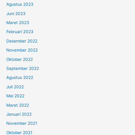
Agustus 2023
Juni 2023
Maret 2023
Februari 2023
Desember 2022
November 2022
Oktober 2022
September 2022
Agustus 2022
Juli 2022
Mei 2022
Maret 2022
Januari 2022
November 2021
Oktober 2021