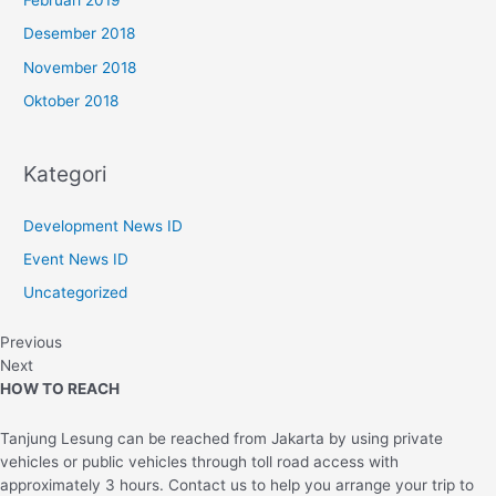
Desember 2018
November 2018
Oktober 2018
Kategori
Development News ID
Event News ID
Uncategorized
Previous
Next
HOW TO REACH
Tanjung Lesung can be reached from Jakarta by using private
vehicles or public vehicles through toll road access with
approximately 3 hours. Contact us to help you arrange your trip to