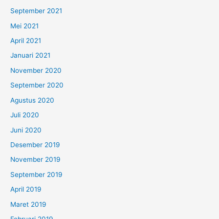
September 2021
Mei 2021
April 2021
Januari 2021
November 2020
September 2020
Agustus 2020
Juli 2020
Juni 2020
Desember 2019
November 2019
September 2019
April 2019
Maret 2019
Februari 2019