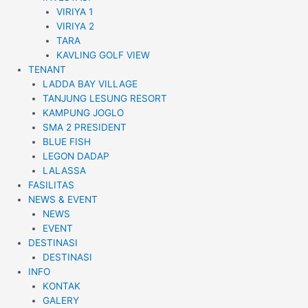
VIRIYA 1
VIRIYA 2
TARA
KAVLING GOLF VIEW
TENANT
LADDA BAY VILLAGE
TANJUNG LESUNG RESORT
KAMPUNG JOGLO
SMA 2 PRESIDENT
BLUE FISH
LEGON DADAP
LALASSA
FASILITAS
NEWS & EVENT
NEWS
EVENT
DESTINASI
DESTINASI
INFO
KONTAK
GALERY