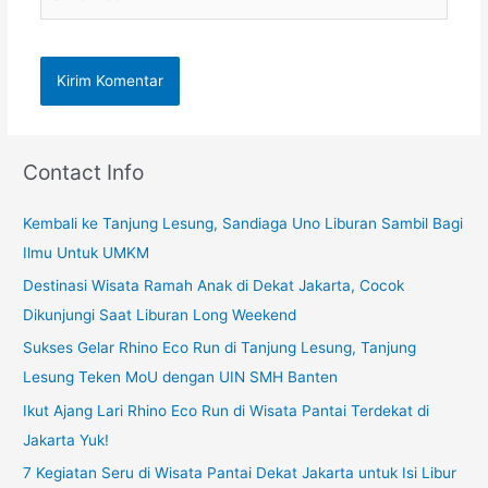
web
Contact Info
Kembali ke Tanjung Lesung, Sandiaga Uno Liburan Sambil Bagi
Ilmu Untuk UMKM
Destinasi Wisata Ramah Anak di Dekat Jakarta, Cocok
Dikunjungi Saat Liburan Long Weekend
Sukses Gelar Rhino Eco Run di Tanjung Lesung, Tanjung
Lesung Teken MoU dengan UIN SMH Banten
Ikut Ajang Lari Rhino Eco Run di Wisata Pantai Terdekat di
Jakarta Yuk!
7 Kegiatan Seru di Wisata Pantai Dekat Jakarta untuk Isi Libur