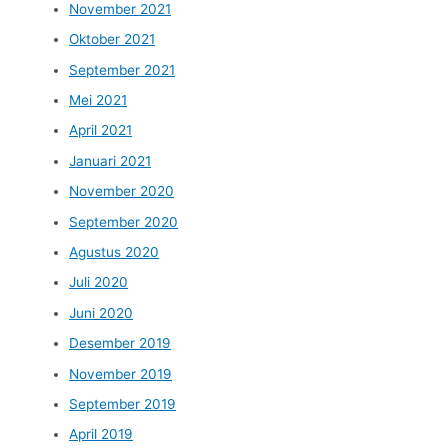
November 2021
Oktober 2021
September 2021
Mei 2021
April 2021
Januari 2021
November 2020
September 2020
Agustus 2020
Juli 2020
Juni 2020
Desember 2019
November 2019
September 2019
April 2019