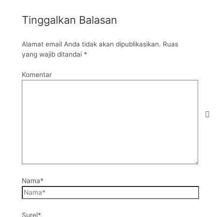
Tinggalkan Balasan
Alamat email Anda tidak akan dipublikasikan.
Ruas
yang wajib ditandai
*
Komentar
Nama*
Surel*