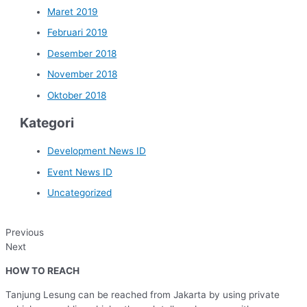
Maret 2019
Februari 2019
Desember 2018
November 2018
Oktober 2018
Kategori
Development News ID
Event News ID
Uncategorized
Previous
Next
HOW TO REACH
Tanjung Lesung can be reached from Jakarta by using private