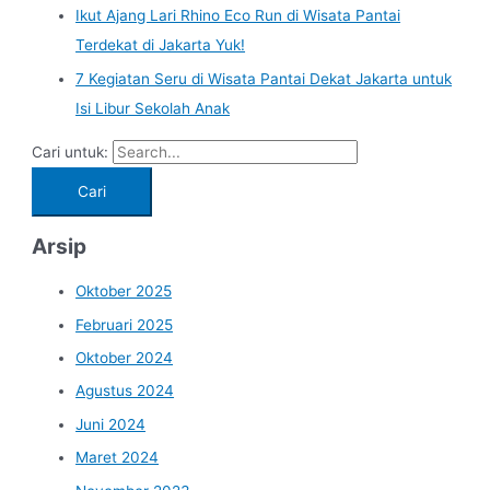
Ikut Ajang Lari Rhino Eco Run di Wisata Pantai
Terdekat di Jakarta Yuk!
7 Kegiatan Seru di Wisata Pantai Dekat Jakarta untuk
Isi Libur Sekolah Anak
Cari untuk:
Arsip
Oktober 2025
Februari 2025
Oktober 2024
Agustus 2024
Juni 2024
Maret 2024