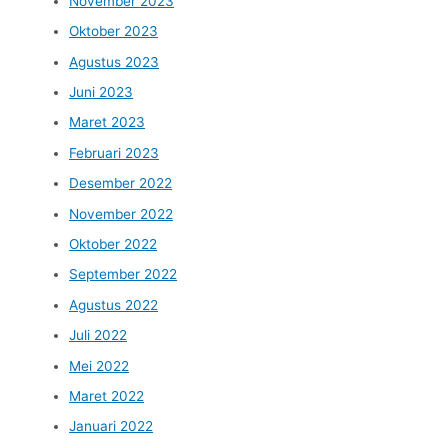
November 2023
Oktober 2023
Agustus 2023
Juni 2023
Maret 2023
Februari 2023
Desember 2022
November 2022
Oktober 2022
September 2022
Agustus 2022
Juli 2022
Mei 2022
Maret 2022
Januari 2022